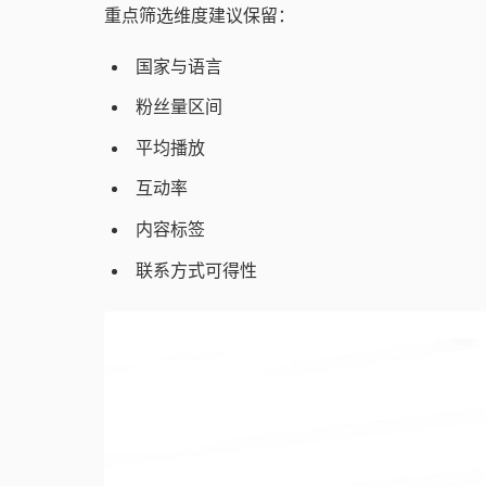
重点筛选维度建议保留：
国家与语言
粉丝量区间
平均播放
互动率
内容标签
联系方式可得性