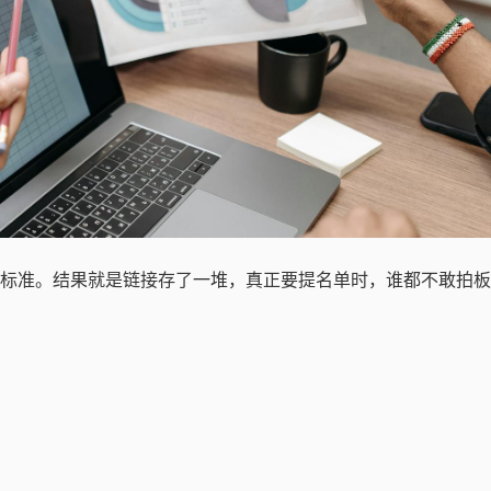
标准。结果就是链接存了一堆，真正要提名单时，谁都不敢拍板