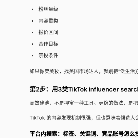
粉丝量级
内容垂类
报价区间
合作目标
禁投条件
如果你卖美妆，找美国市场达人，就别把“泛生活
第2步：用3类TikTok influencer sear
高效建池，不是押宝一种工具。更稳的做法，是把平
TikTok 的内容发现机制很强，但也意味着候选人会
平台内搜索：标签、关键词、竞品账号怎么