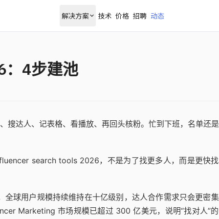
解决方案
技术
价格
招聘
动态
26：4步建池
、搜达人、记表格、看播放、再回头核粉。忙到下班，名单还是
uencer search tools 2026，不是为了找更多人，而是更快
之一，全球用户规模持续维持在十亿级别，达人合作需求只会更密
uencer Marketing 市场规模已超过 300 亿美元，说明“找对人”