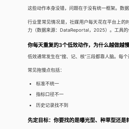
这些动作本身没错，问题在于没有统一框架。数据
行业里常见情况是，社媒用户每天花在平台上的时
力（数据来源：DataReportal，2025）
你每天重复的3个低效动作，为什么越做越
低效通常发生在“搜、记、核”三段都靠人脑。每
常见拖慢点包括：
标准不统一
指标口径不一
历史记录找不到
先定目标：你要找的是曝光型、种草型还是