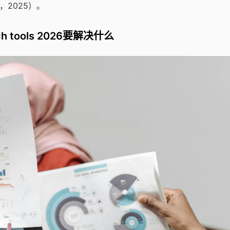
ub，2025）。
rch tools 2026要解决什么