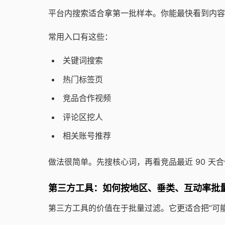
平台内搜索适合拿第一批样本。你能最快看到内容
常用入口有这些：
关键词搜索
热门标签页
竞品合作视频
评论区挖人
相关账号推荐
做法很简单。先搜核心词，再看竞品最近 90 天
第三方工具：如何按地区、垂类、互动率批
第三方工具的价值在于批量过滤。它更适合把“可能