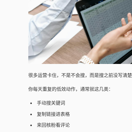
很多运营卡住，不是不会搜，而是搜之前没写清楚
你每天重复的低效动作，通常就这几类：
手动搜关键词
复制链接进表格
来回核粉看评论