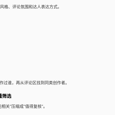
风格、评论氛围和达人表达方式。
合作过谁，再从评论区找到同类创作者。
量筛选
相关”压缩成“值得复核”。