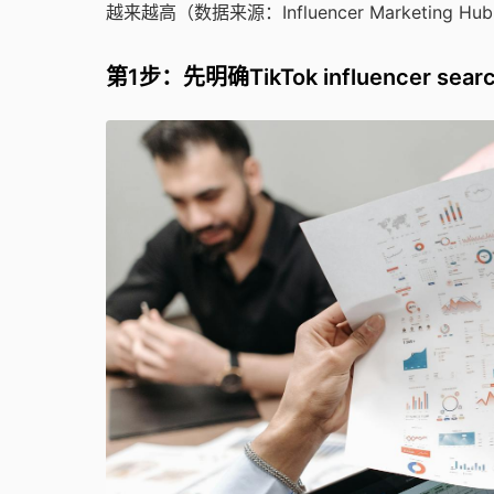
越来越高（数据来源：Influencer Marketing H
第1步：先明确TikTok influencer sea