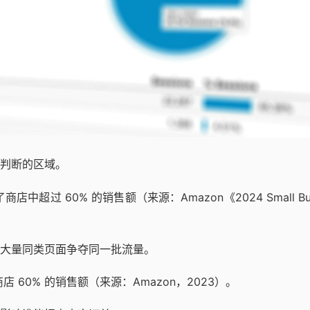
判断的区域。
店中超过 60% 的销售额（来源：Amazon《2024 Small Bus
大量同类页面争夺同一批流量。
商店 60% 的销售额（来源：Amazon，2023）。