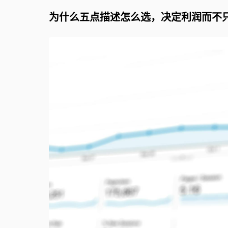
为什么五点描述怎么选，决定利润而不