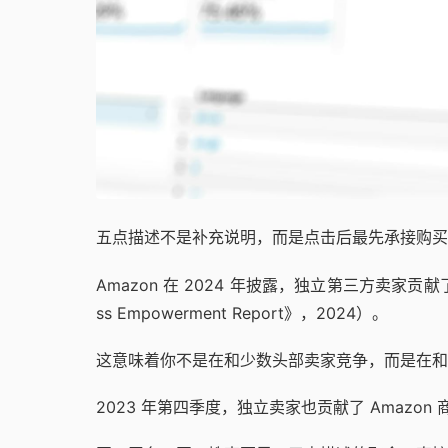
五点描述不是补充说明，而是点击后最先承接购买
Amazon 在 2024 年披露，独立第三方卖家贡献了商
ss Empowerment Report》，2024）。
这意味着你不是在和少数头部卖家竞争，而是在和
2023 年第四季度，独立卖家也贡献了 Amazon 