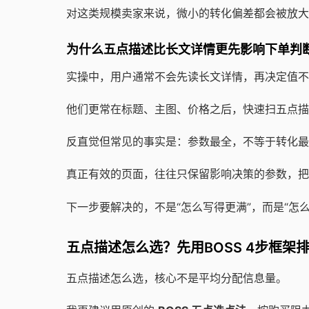
对这类规模卖家来说，微小的转化偏差都会被放大
为什么五点描述比长文详情更先影响下单判
实操中，用户通常不会先读长文详情，再决定值不
他们更常在标题、主图、价格之后，快速扫五点描
反直觉但常见的事实是：参数最全，不等于转化最
真正有效的页面，往往只保留影响决策的参数，把
下一步要解决的，不是“怎么写得更满”，而是“怎
五点描述怎么选？先用BOSS 4步框架
五点描述怎么选，核心不是平均分配信息量。