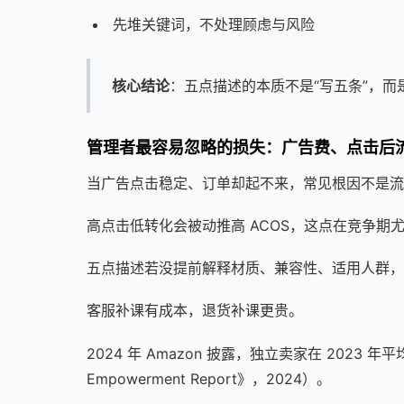
先堆关键词，不处理顾虑与风险
核心结论
：五点描述的本质不是“写五条”，而
管理者最容易忽略的损失：广告费、点击后
当广告点击稳定、订单却起不来，常见根因不是流
高点击低转化会被动推高 ACOS，这点在竞争期
五点描述若没提前解释材质、兼容性、适用人群，
客服补课有成本，退货补课更贵。
2024 年 Amazon 披露，独立卖家在 2023 年平均
Empowerment Report》，2024）。