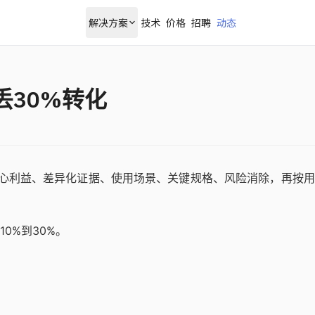
解决方案
技术
价格
招聘
动态
丢30%转化
心利益、差异化证据、使用场景、关键规格、风险消除，再按用
0%到30%。
。