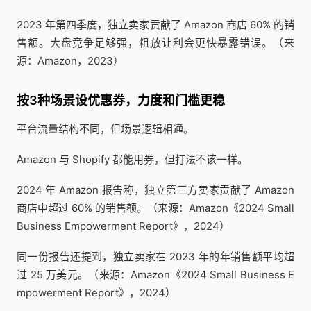
2023 年第四季度，独立卖家贡献了 Amazon 商店 60% 的销
售额。大盘竞争足够强，粗放让利会更快暴露错误。（来
源：Amazon，2023）
按3种场景设优惠券，力度和门槛更稳
平台流量结构不同，但场景逻辑相通。
Amazon 与 Shopify 都能用券，但打法不该一样。
2024 年 Amazon 报告称，独立第三方卖家贡献了 Amazon
商店中超过 60% 的销售额。（来源：Amazon《2024 Small
Business Empowerment Report》，2024）
同一份报告还提到，独立卖家在 2023 年的年销售额平均超
过 25 万美元。（来源：Amazon《2024 Small Business E
mpowerment Report》，2024）