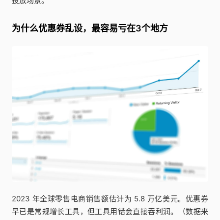
投放场景。
为什么优惠券乱设，最容易亏在3个地方
2023 年全球零售电商销售额估计为 5.8 万亿美元。优惠券
早已是常规增长工具，但工具用错会直接吞利润。（数据来