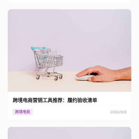
跨境电商营销工具推荐：履约验收清单
跨境电商
2026/8/8