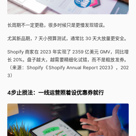
长周期不一定更稳，很多时候只是更慢发现错误。
尤其新品期，7 天小预算测试，通常比 30 天大放量更安全。
Shopify 商家在 2023 年实现了 2359 亿美元 GMV，同比增
长 20%。盘子越大，越需要精细化试错，而不是粗放发券。
（来源：Shopify《Shopify Annual Report 2023》，202
3）
4步止损法：一线运营照着设优惠券就行