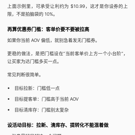
上面示例里，可承受让利约为 $10.99，这才是你设券的上
限，不是拍脑袋的 10%。
再算优惠券门槛：客单价要不要被拉高
如果你当前 AOV 偏低，就别急着发无门槛券。
更稳的做法，是把门槛设在“当前客单价上方一个小台阶”，
让买家为达门槛多买一点。
常见判断很简单。
目标拉新：门槛低一点
目标提客单：门槛高于当前 AOV
目标清库存：门槛别太复杂
设活动目标：拉新、清库存、提转化不能混着做