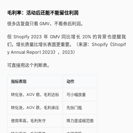
毛利率：活动后还能不能留住利润
很多店复盘只看 GMV，不看券后利润。
但 Shopify 2023 年 GMV 同比增长 20% 的背景也提醒我
们，增长质量比增长表面更重要。（来源：Shopify《Shopif
y Annual Report 2023》，2023）
可直接用这个判断表。
指标表现
动作
转化涨，AOV 稳，毛利达标
可小幅放量
转化涨，AOV 跌，毛利承压
先抬门槛
使用率高，毛利失守
降力度或缩范围