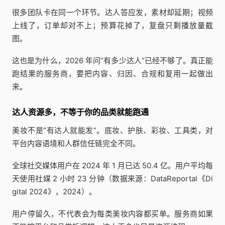
很多团队卡在同一个环节。达人答应发，素材却延期；视频
上线了，订单却对不上；预算花掉了，复盘只剩播放量截
图。
这也是为什么，2026 年问“有多少达人”已经不够了。真正能
跑结果的服务商，要把内容、归因、合规和复用一起做出
来。
达人资源多，不等于你的品类就能跑通
美妆不是“有达人就能发”。底妆、护肤、彩妆、工具类，对
平台内容语境和人群信任链完全不同。
全球社交媒体用户在 2024 年 1 月已达 50.4 亿。用户平均每
天使用社媒 2 小时 23 分钟（数据来源：DataReportal《Di
gital 2024》，2024）。
用户停留久，不代表会为每类美妆内容都买单。服务商如果