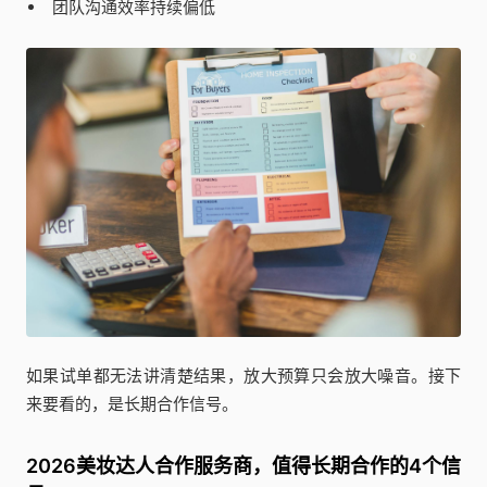
团队沟通效率持续偏低
如果试单都无法讲清楚结果，放大预算只会放大噪音。接下
来要看的，是长期合作信号。
2026美妆达人合作服务商，值得长期合作的4个信