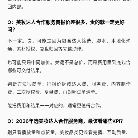
回内部。
Q：美妆达人合作服务商报价差很多，贵的就一定更好
吗？
不一定。贵，可能是因为包含达人筛选、脚本、本地化沟
通、素材授权、复盘归因等完整动作。
也可能只是中间加价。关键不是总价，而是费用里到底包含
哪些可交付结果。
判断方法很简单：把报价拆成达人费、服务费、内容制作
费、二次授权费、复盘费，再对照试单清单。
能把费用和结果一一对应的，通常更值得合作。
Q：2026年选美妆达人合作服务商，最该看哪些KPI？
别只看播放量和点赞量。美妆品类更该看完播、互动质量、