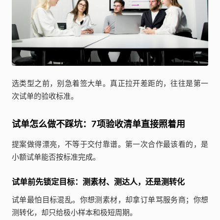
选类型之前，别急着签大单。真正拉开差距的，往往是第一
次试单的验收标准。
试单怎么做不踩坑：7项验收清单直接照着用
提案做得漂亮，不等于交付靠谱。第一次合作最该看的，是
小额试单能否按标准完成。
试单前先锁定目标：测素材、测达人，还是测转化
试单最怕目标混乱。你想测素材，却拿订单骂服务商；你想
测转化，却只给极小样本和极短周期。