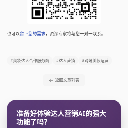
也可以
留下您的需求
，资深专家将与您一对一联系。
#美妆达人合作服务商
#达人营销
#跨境美妆运营
返回文章列表
准备好体验达人营销AI的强大
功能了吗？