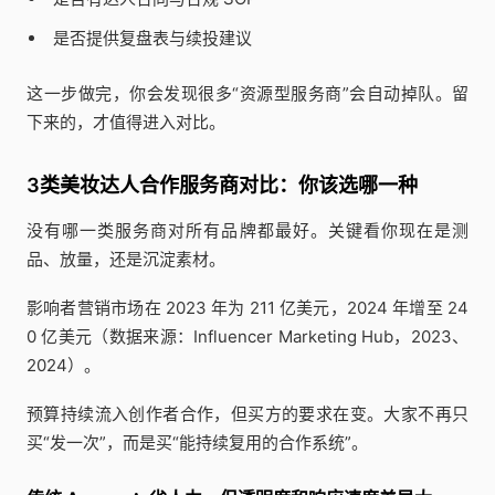
是否提供复盘表与续投建议
这一步做完，你会发现很多“资源型服务商”会自动掉队。留
下来的，才值得进入对比。
3类美妆达人合作服务商对比：你该选哪一种
没有哪一类服务商对所有品牌都最好。关键看你现在是测
品、放量，还是沉淀素材。
影响者营销市场在 2023 年为 211 亿美元，2024 年增至 24
0 亿美元（数据来源：Influencer Marketing Hub，2023、
2024）。
预算持续流入创作者合作，但买方的要求在变。大家不再只
买“发一次”，而是买“能持续复用的合作系统”。