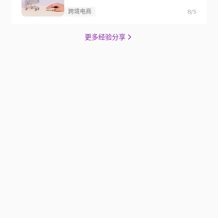
跨境电商
8/5
更多经验分享