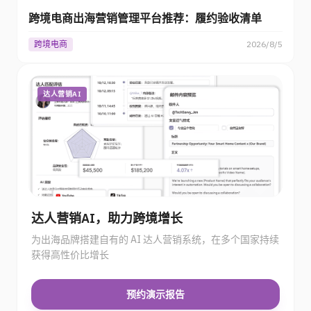
跨境电商出海营销管理平台推荐：履约验收清单
跨境电商
2026/8/5
达人营销AI
达人营销AI，助力跨境增长
为出海品牌搭建自有的 AI 达人营销系统，在多个国家持续
获得高性价比增长
预约演示报告