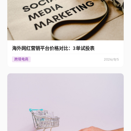
海外网红营销平台价格对比：3单试投表
跨境电商
2026/8/5