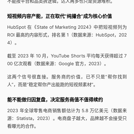
不能按平台和品类拆逻辑，达人再多也只是资源堆积。
短视频内容产能，正在取代“纯撮合”成为核心价值
HubSpot 在《State of Marketing 2024》中把短视频列为
ROI 最高的内容形式，排名第 1（数据来源：HubSpot，202
4）。
截至 2023 年 10 月，YouTube Shorts 平均每天获得超过 7
00 亿次观看（数据来源：Google 官方，2023）。
这两个信号很直接。服务商的价值，已不只是“帮你找到
人”，而是“稳定帮你产出能跑的短视频素材”。
能不能做归因复盘，决定服务商值不值得续约
2023 年全球零售电商销售额估计为 5.8 万亿美元（数据来
源：Statista，2023）。电商盘子越大，品牌越不会接受只
看曝光的合作。