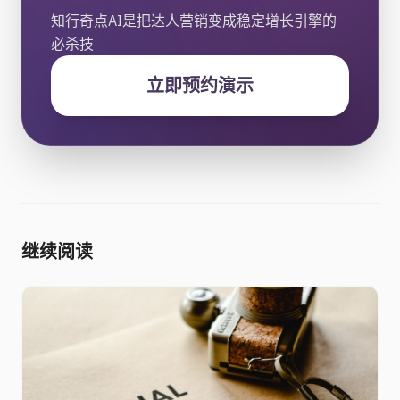
知行奇点AI是把达人营销变成稳定增长引擎的
必杀技
立即预约演示
继续阅读