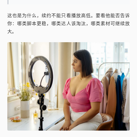
这也是为什么，续约不能只看播放高低。要看他能否告诉
你：哪类脚本更稳，哪类达人该淘汰，哪类素材可继续放
大。