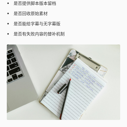
是否提供脚本版本留档
是否回收原始素材
是否能给字幕与无字幕版
是否有失败内容的替补机制