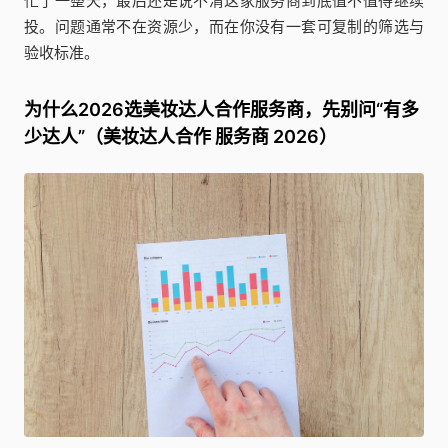
忙了一整天，最后还是说不清这家服务商到底值不值得继续
投。问题通常不在资源少，而在你没有一套可复制的筛选与
验收标准。
为什么2026选美妆达人合作服务商，先别问“有多
少达人”（美妆达人合作 服务商 2026）