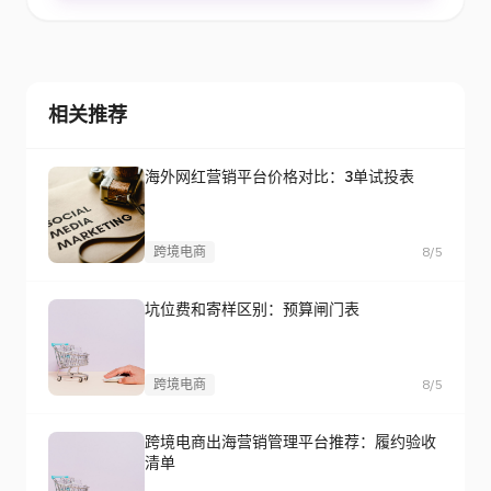
相关推荐
海外网红营销平台价格对比：3单试投表
跨境电商
8/5
坑位费和寄样区别：预算闸门表
跨境电商
8/5
跨境电商出海营销管理平台推荐：履约验收
清单