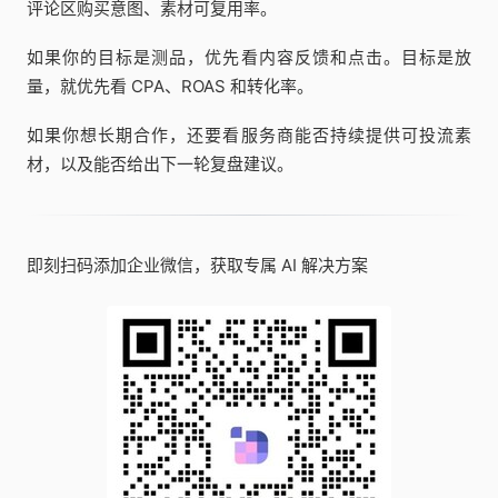
评论区购买意图、素材可复用率。
如果你的目标是测品，优先看内容反馈和点击。目标是放
量，就优先看 CPA、ROAS 和转化率。
如果你想长期合作，还要看服务商能否持续提供可投流素
材，以及能否给出下一轮复盘建议。
即刻扫码添加企业微信，获取专属 AI 解决方案