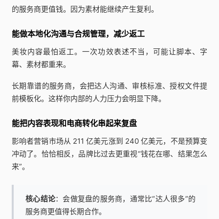
的服务商更值钱。因为素材能继续产生复利。
能做本地化沟通与合规管理，减少返工
美妆内容最怕返工。一次功效表述不当，可能让脚本、字
幕、素材都重来。
长期靠谱的服务商，会把达人沟通、审核标准、授权文件提
前模板化。这样你内部的人力压力会明显下降。
能把内容表现和电商转化串起来复盘
影响者营销市场从 211 亿美元涨到 240 亿美元，不是预算变
冲动了。恰恰相反，品牌比过去更重视“钱花在哪、结果怎么
来”。
核心结论
：会做复盘的服务商，通常比“达人很多”的
服务商更值得长期合作。