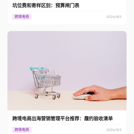
坑位费和寄样区别：预算闸门表
跨境电商
2026/8/5
跨境电商出海营销管理平台推荐：履约验收清单
跨境电商
2026/8/5