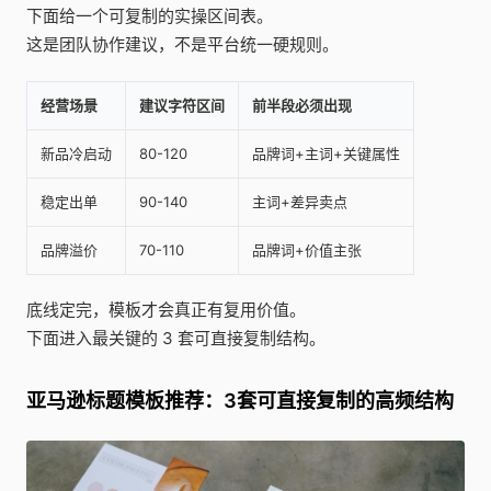
下面给一个可复制的实操区间表。
这是团队协作建议，不是平台统一硬规则。
经营场景
建议字符区间
前半段必须出现
新品冷启动
80-120
品牌词+主词+关键属性
稳定出单
90-140
主词+差异卖点
品牌溢价
70-110
品牌词+价值主张
底线定完，模板才会真正有复用价值。
下面进入最关键的 3 套可直接复制结构。
亚马逊标题模板推荐：3套可直接复制的高频结构