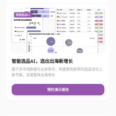
智能选品AI
智能选品AI，选出出海新增长
基于多市场数据与业务条件，构建更有胜率的选品池与上
新节奏，支撑整体出海增长
预约演示报告