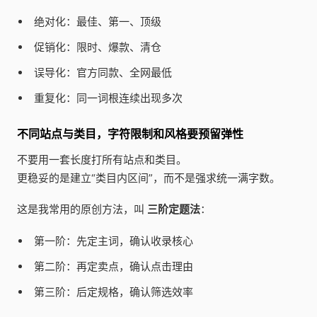
绝对化：最佳、第一、顶级
促销化：限时、爆款、清仓
误导化：官方同款、全网最低
重复化：同一词根连续出现多次
不同站点与类目，字符限制和风格要预留弹性
不要用一套长度打所有站点和类目。
更稳妥的是建立“类目内区间”，而不是强求统一满字数。
这是我常用的原创方法，叫
三阶定题法
：
第一阶：先定主词，确认收录核心
第二阶：再定卖点，确认点击理由
第三阶：后定规格，确认筛选效率