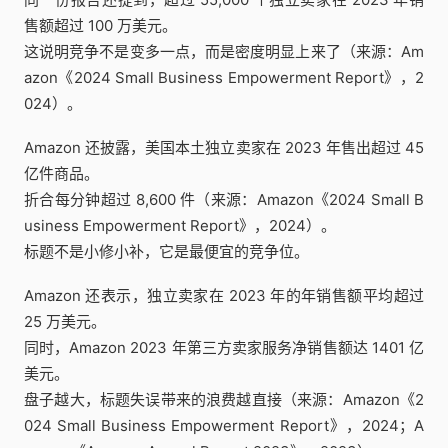
售额超过 100 万美元。
这说明竞争不是变多一点，而是密度明显上来了（来源：Am
azon《2024 Small Business Empowerment Report》，2
024）。
Amazon 还披露，美国本土独立卖家在 2023 年售出超过 45
亿件商品。
折合每分钟超过 8,600 件（来源：Amazon《2024 Small B
usiness Empowerment Report》，2024）。
标题不是小修小补，它是最便宜的竞争位。
Amazon 还表示，独立卖家在 2023 年的年销售额平均超过
25 万美元。
同时，Amazon 2023 年第三方卖家服务净销售额达 1401 亿
美元。
盘子越大，标题失误带来的浪费越直接（来源：Amazon《2
024 Small Business Empowerment Report》，2024；A