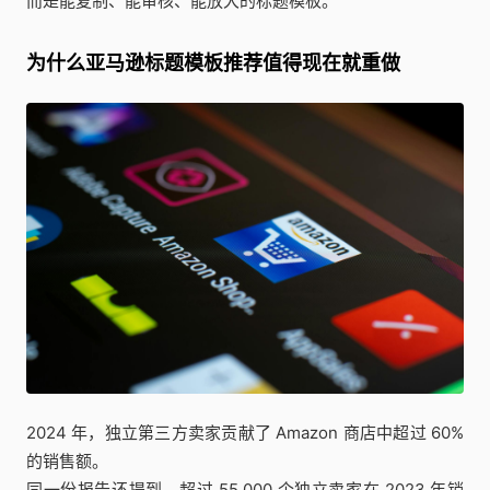
而是能复制、能审核、能放大的标题模板。
为什么亚马逊标题模板推荐值得现在就重做
2024 年，独立第三方卖家贡献了 Amazon 商店中超过 60%
的销售额。
同一份报告还提到，超过 55,000 个独立卖家在 2023 年销