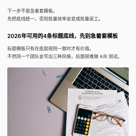
下一步不是急着套模板。
先把底线统一，否则批量效率会变成批量返工。
2026年可用的4条标题底线，先别急着套模板
标题模板只有在底层规则一致时才有价值。
不然同一个团队会写出三种风格，后面很难做 A/B 测试。