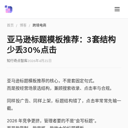
首页
/
博客
/
跨境电商
亚马逊标题模板推荐：3套结构
少丢30%点击
知行奇点智库
2026年4月21日
亚马逊标题模板推荐的核心，不是套固定句式。
而是按经营场景选结构，兼顾搜索收录、点击率与合规。
同样投广告、同样上架，标题结构错了，点击率常常先输一
截。
2026 年竞争更挤，管理者要的不是“会写标题”。