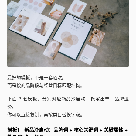
最好的模板，不是一套通吃。
而是按商品阶段与经营目标匹配结构。
下面 3 套模板，分别对应新品冷启动、稳定出单、品牌溢
价。
你可以直接复制，再按类目替换字段。
模板1｜新品冷启动：品牌词 + 核心关键词 + 关键属性 +