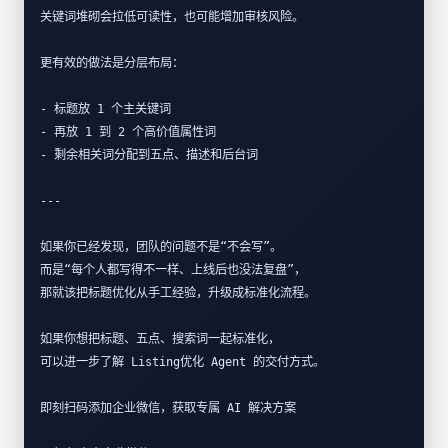
关键词堆砌会拉低可读性，也可能增加审核风险。  
更有效的做法是分层布局：
- 标题放 1 个主关键词  
- 再放 1 到 2 个高价值属性词  
- 剩余相关词分配到五点、描述和后台词  
---
如果你已经发现，团队的问题不是“不会写”。  
而是“每个人都写得不一样、上线后也没法复盘”，  
那就该把标题优化从手工经验，升级成标准化流程。  
如果你想把标题、五点、搜索词一起标准化，  
可以进一步了解 Listing优化 Agent 的交付方式。
即刻扫码添加企业微信，获取专属 AI 解决方案