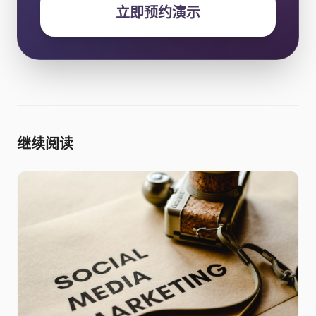
立即预约演示
继续阅读