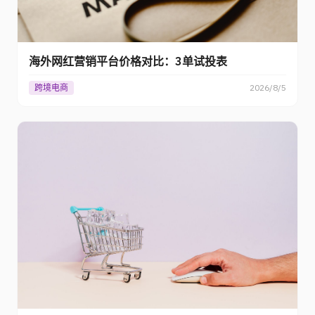
海外网红营销平台价格对比：3单试投表
跨境电商
2026/8/5