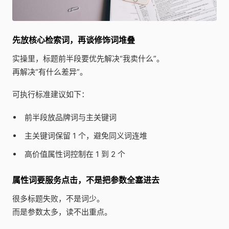
先放核心检索词，再谈修饰词堆叠
实操里，标题前半段要优先解决“我卖什么”。
再解决“有什么差异”。
可执行标准建议如下：
前半段放品牌词与主关键词
主关键词保留 1 个，避免同义词连堆
高价值属性词控制在 1 到 2 个
属性词要服务点击，不是把参数全塞进去
很多标题失败，不是词少。
而是参数太多，读不出重点。