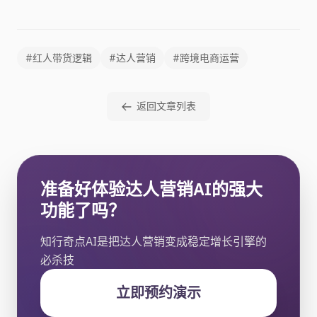
#红人带货逻辑
#达人营销
#跨境电商运营
返回文章列表
准备好体验达人营销AI的强大
功能了吗？
知行奇点AI是把达人营销变成稳定增长引擎的
必杀技
立即预约演示