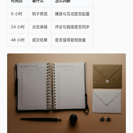
时间点
看什么
怎么判断
6 小时
钩子表现
播放与互动是否起量
24 小时
点击承接
评论与链接是否同步
48 小时
成交结果
是否值得复制放量