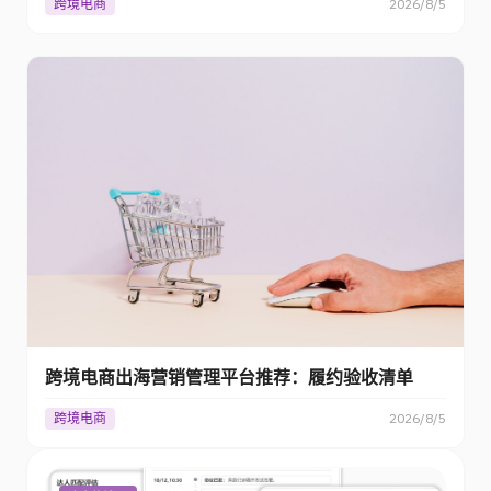
跨境电商
2026/8/5
跨境电商出海营销管理平台推荐：履约验收清单
跨境电商
2026/8/5