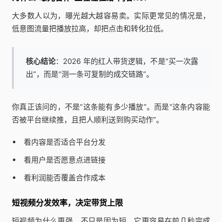
大多数人以为，曝光越大越容易卖。实际更常见的情况是，
低意图流量把播放拉高，却把点击和转化拉低。
核心结论
：2026 年的红人带货逻辑，不是“买一次露
出”，而是“测一条可复制的成交链路”。
你真正该问的，不是“这条能有多少播放”。而是“这条内容能
否被平台继续推，且把人顺利送到购买动作”。
看内容是否适合平台分发
看用户是否愿意点进链接
看利润能否覆盖合作成本
短视频分发效率，决定带货上限
短视频为什么更强，不只是因为短。它更容易在前几秒完成