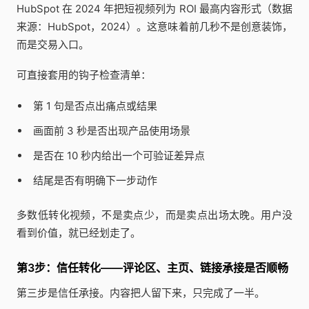
HubSpot 在 2024 年把短视频列为 ROI 最高内容形式（数据
来源：HubSpot，2024）。这意味着前几秒不是创意装饰，
而是交易入口。
可直接套用的钩子检查清单：
第 1 句是否点出痛点或结果
画面前 3 秒是否出现产品使用场景
是否在 10 秒内给出一个可验证差异点
结尾是否有明确下一步动作
多数低转化视频，不是卖点少，而是卖点出场太晚。用户没
看到价值，就已经划走了。
第3步：信任转化——评论区、主页、链接承接是否顺畅
第三步是信任承接。内容把人留下来，只完成了一半。