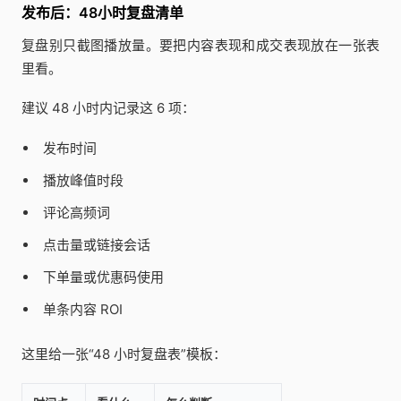
发布后：48小时复盘清单
复盘别只截图播放量。要把内容表现和成交表现放在一张表
里看。
建议 48 小时内记录这 6 项：
发布时间
播放峰值时段
评论高频词
点击量或链接会话
下单量或优惠码使用
单条内容 ROI
这里给一张“48 小时复盘表”模板：