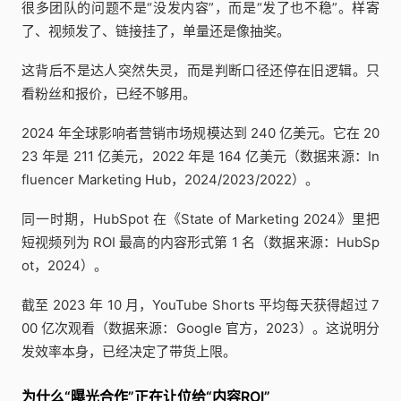
很多团队的问题不是“没发内容”，而是“发了也不稳”。样寄
了、视频发了、链接挂了，单量还是像抽奖。
这背后不是达人突然失灵，而是判断口径还停在旧逻辑。只
看粉丝和报价，已经不够用。
2024 年全球影响者营销市场规模达到 240 亿美元。它在 20
23 年是 211 亿美元，2022 年是 164 亿美元（数据来源：In
fluencer Marketing Hub，2024/2023/2022）。
同一时期，HubSpot 在《State of Marketing 2024》里把
短视频列为 ROI 最高的内容形式第 1 名（数据来源：HubSp
ot，2024）。
截至 2023 年 10 月，YouTube Shorts 平均每天获得超过 7
00 亿次观看（数据来源：Google 官方，2023）。这说明分
发效率本身，已经决定了带货上限。
为什么“曝光合作”正在让位给“内容ROI”