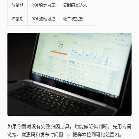
放量期
ROI 稳定为正
复制同类达人
扩量期
ROI 波动可控
做二次投放
如果你暂时没有完整归因工具，也能做近似判断。先用专属
链接、优惠码和发布时间窗口，把样本拉到可比范围内。