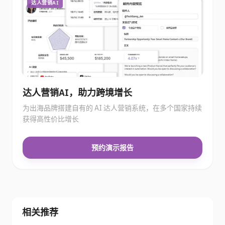
达人营销AI
达人营销AI，助力跨境增长
为出海品牌搭建自有的 AI 达人营销系统，在多个国家持续
获得高性价比增长
预约演示报告
相关推荐