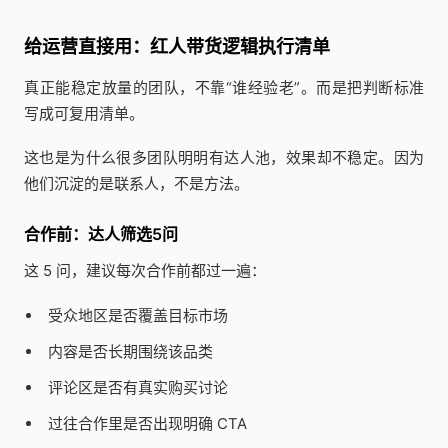
给运营直接用：红人带货逻辑执行清单
真正能稳定放量的团队，不靠“谁经验老”。而是把判断标准
写成可复用清单。
这也是为什么很多团队明明有达人池，效果却不稳定。因为
他们沉淀的是联系人，不是方法。
合作前：达人筛选5问
这 5 问，建议每次合作前都过一遍：
受众地区是否覆盖目标市场
内容是否长期围绕该品类
评论区是否有真实购买讨论
过往合作里是否出现明确 CTA