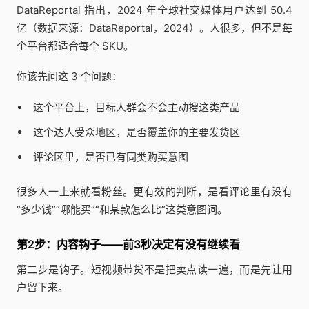
DataReportal 指出，2024 年全球社交媒体用户达到 50.4
亿（数据来源：DataReportal，2024）。人很多，但不是每
个平台都适合每个 SKU。
你该先问这 3 个问题：
这个平台上，目标人群会不会主动搜这类产品
这个达人受众地区，是否覆盖你的主要发货区
评论区里，是否已有同类购买意图
很多人一上来就看粉丝。更有效的判断，是看评论里有没有
“多少钱”“哪能买”“和某款怎么比”这类意图词。
第2步：内容钩子——前3秒决定有没有继续看
第二步是钩子。短视频带货不是把卖点读一遍，而是先让用
户留下来。