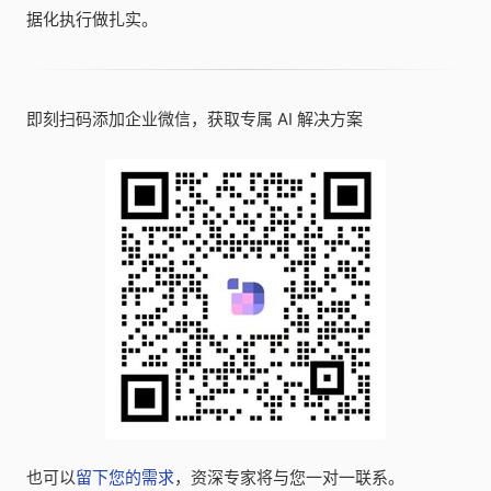
据化执行做扎实。
即刻扫码添加企业微信，获取专属 AI 解决方案
也可以
留下您的需求
，资深专家将与您一对一联系。