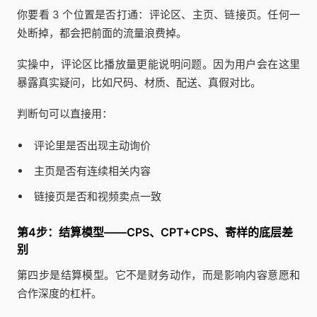
你要看 3 个位置是否打通：评论区、主页、链接页。任何一
处断掉，都会把前面的流量浪费掉。
实操中，评论区比播放量更能说明问题。因为用户会在这里
暴露真实疑问，比如尺码、材质、配送、真假对比。
判断句可以直接用：
评论里是否出现主动询价
主页是否有连续相关内容
链接页是否和视频卖点一致
第4步：结算模型——CPS、CPT+CPS、寄样的底层差
别
第四步是结算模型。它不是财务动作，而是影响内容意愿和
合作深度的杠杆。