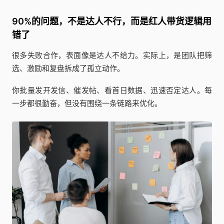
90%的问题，不是达人不行，而是红人带货逻辑用
错了
很多失败合作，表面像是达人不给力。实际上，是团队把筛
选、激励和复盘拆成了孤立动作。
你批量发开发信、催发帖、看首日数据、迅速否定达人。每
一步都很勤奋，但没有围绕一条链路来优化。