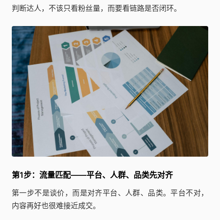
判断达人，不该只看粉丝量，而要看链路是否闭环。
第1步：流量匹配——平台、人群、品类先对齐
第一步不是谈价，而是对齐平台、人群、品类。平台不对，
内容再好也很难接近成交。