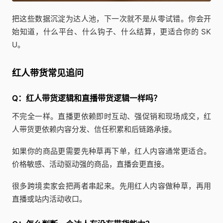
把这些数据沉淀为达人池，下一次就不是从零试错。你会开
始知道，什么平台、什么钩子、什么结算，更适合你的 SK
U。
红人带货常见追问
Q：红人带货逻辑和直播带货逻辑一样吗？
不完全一样。直播更依赖即时互动、强促销和现场成交，红
人带货更依赖内容分发、信任积累和后链路承接。
如果你的商品更需要先种草再下单，红人内容通常更适合。
价格敏感、活动驱动强的商品，直播会更直接。
很多跨境卖家会把两者串起来。先用红人内容做种草，再用
直播或站内活动收口。