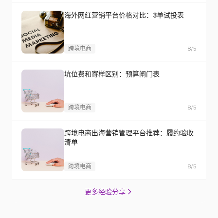
海外网红营销平台价格对比：3单试投表
跨境电商
8/5
坑位费和寄样区别：预算闸门表
跨境电商
8/5
跨境电商出海营销管理平台推荐：履约验收
清单
跨境电商
8/5
更多经验分享