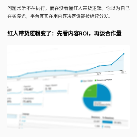
问题常常不在执行，而在没看懂红人带货逻辑。你以为自己
在买曝光，平台其实在用内容决定谁能被继续分发。
红人带货逻辑变了：先看内容ROI，再谈合作量