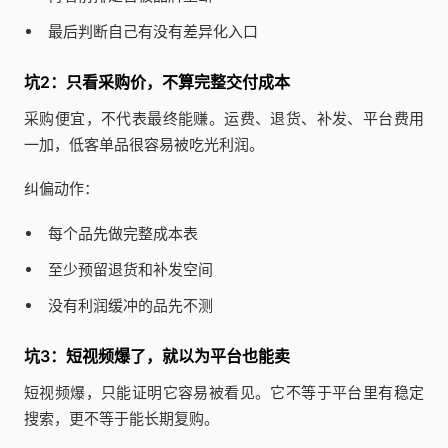
最后判断自己有没有差异化入口
坑2：只看采购价，不算完整交付成本
采购便宜，不代表最终能赚。运费、退货、补发、平台费用
一加，低客单品很容易被吃光利润。
纠偏动作：
每个品先做完整成本表
至少预留退货和补发空间
没有利润缓冲的品先不测
坑3：短视频爆了，就以为平台也能卖
短视频爆，只能证明它容易被看见。它不等于平台里有稳定
搜索，更不等于能长期复购。