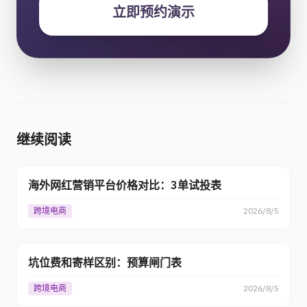
立即预约演示
继续阅读
海外网红营销平台价格对比：3单试投表
跨境电商
2026/8/5