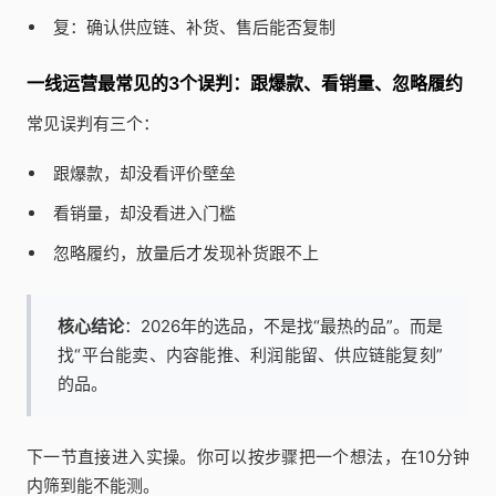
复：确认供应链、补货、售后能否复制
一线运营最常见的3个误判：跟爆款、看销量、忽略履约
常见误判有三个：
跟爆款，却没看评价壁垒
看销量，却没看进入门槛
忽略履约，放量后才发现补货跟不上
核心结论
：2026年的选品，不是找“最热的品”。而是
找“平台能卖、内容能推、利润能留、供应链能复刻”
的品。
下一节直接进入实操。你可以按步骤把一个想法，在10分钟
内筛到能不能测。