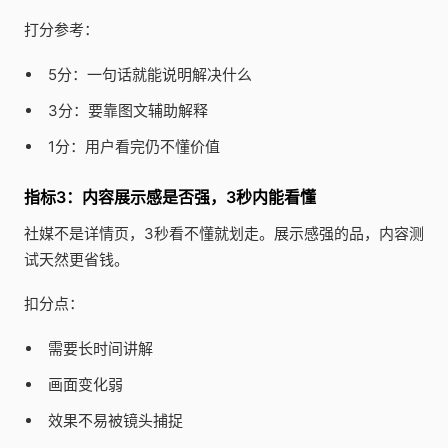
打分参考：
5分：一句话就能说明解决什么
3分：要靠图文辅助解释
1分：用户看完仍不懂价值
指标3：内容展示感是否强，3秒内能看懂
社媒不是详情页，3秒看不懂就划走。展示感强的品，内容测
试天然更省钱。
扣分点：
需要长时间讲解
画面变化弱
效果不易被镜头捕捉