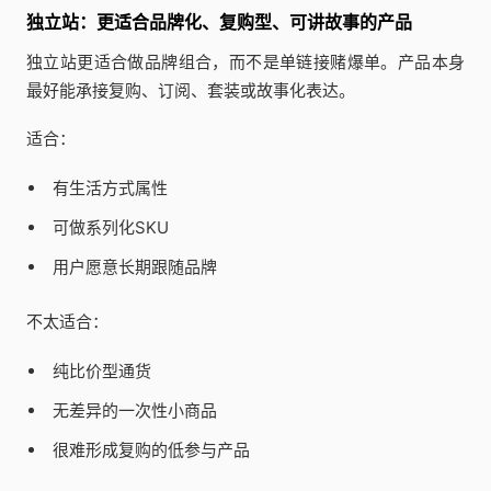
独立站：更适合品牌化、复购型、可讲故事的产品
独立站更适合做品牌组合，而不是单链接赌爆单。产品本身
最好能承接复购、订阅、套装或故事化表达。
适合：
有生活方式属性
可做系列化SKU
用户愿意长期跟随品牌
不太适合：
纯比价型通货
无差异的一次性小商品
很难形成复购的低参与产品