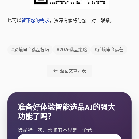
也可以
留下您的需求
，资深专家将与您一对一联系。
#跨境电商选品技巧
#2026选品策略
#跨境电商运营
返回文章列表
准备好体验智能选品AI的强大
功能了吗？
选品错一次，影响的不只是一个仓