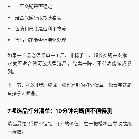
工厂交期是否稳定
是否能做小改款或套装
包装和尺寸是否利于物流
售后问题能否标准化处理
如果一个品必须靠单一工厂、非标手工、超长交期来支撑，
它就不适合做可放大型选品。能卖一阵，不代表能做成系
列。
下一节，把这4步压缩成一张可复制的打分清单。你看完就能
直接拿去筛品。
7项选品打分清单：10分钟判断值不值得测
选品最怕“感觉不错”。打分的价值，在于把模糊直觉改成统
一标准。