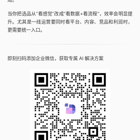
当你把选品从“看感觉”改成“看数据+看流程”，效率会明显提
升。尤其是一线运营要同时看平台、内容、竞品和利润时，
更需要统一入口。
即刻扫码添加企业微信，获取专属 AI 解决方案