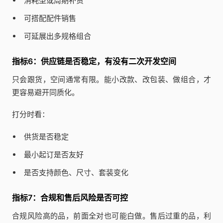
消耗型或周期补货
可搭配配件销售
可延展出多规格组合
指标6：供应链是否稳定，有没有二次开发空间
只会跟货，空间通常有限。能小改款、改包装、做组合，才
更容易避开同质化。
打分时看：
供货是否稳定
最小起订是否友好
是否支持颜色、尺寸、套装变化
指标7：合规和售后风险是否可控
合规风险高的品，前面全对也可能白做。售后过重的品，利