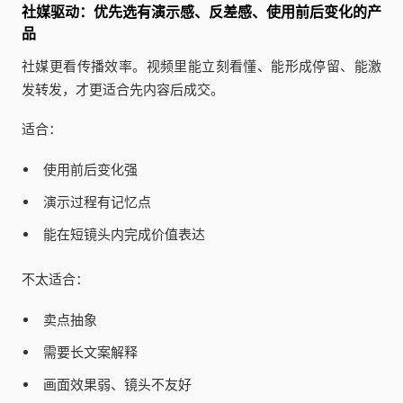
社媒驱动：优先选有演示感、反差感、使用前后变化的产
品
社媒更看传播效率。视频里能立刻看懂、能形成停留、能激
发转发，才更适合先内容后成交。
适合：
使用前后变化强
演示过程有记忆点
能在短镜头内完成价值表达
不太适合：
卖点抽象
需要长文案解释
画面效果弱、镜头不友好