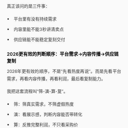
真正该问的是三件事：
平台里有没有持续需求
内容里能不能3秒讲清卖点
供应链能不能稳定复刻交付
2026更有效的判断顺序：平台需求→内容传播→供应链
复制
2026年更有效的顺序，不是“先看热度再说”。而是先看平台
需求，再看内容传播，再看利润，最后看复制能力。
我把这套流程叫“筛-演-算-复”。
筛：筛真实需求，不筛虚假热度
演：看展示感，判断内容能否带转化
算：反推完整利润，不只看采购价