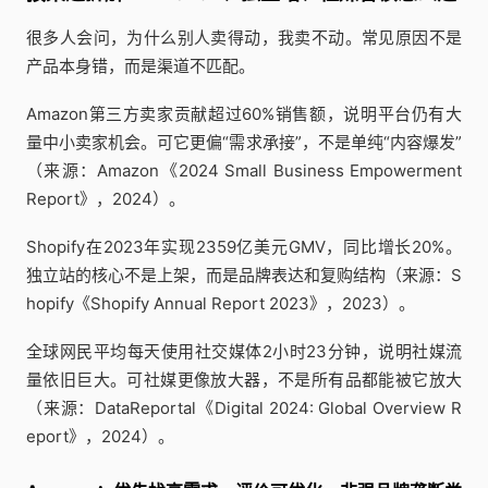
很多人会问，为什么别人卖得动，我卖不动。常见原因不是
产品本身错，而是渠道不匹配。
Amazon第三方卖家贡献超过60%销售额，说明平台仍有大
量中小卖家机会。可它更偏“需求承接”，不是单纯“内容爆发”
（来源：Amazon《2024 Small Business Empowerment
Report》，2024）。
Shopify在2023年实现2359亿美元GMV，同比增长20%。
独立站的核心不是上架，而是品牌表达和复购结构（来源：S
hopify《Shopify Annual Report 2023》，2023）。
全球网民平均每天使用社交媒体2小时23分钟，说明社媒流
量依旧巨大。可社媒更像放大器，不是所有品都能被它放大
（来源：DataReportal《Digital 2024: Global Overview R
eport》，2024）。