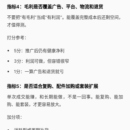
指标4：毛利是否覆盖广告、平台、物流和退货
不要把“有毛利”当成“有利润”。能覆盖完整成本后还剩空间，
才值得测。
打分参考：
5分：推广后仍有健康净利
3分：利润可做，但容错很窄
1分：一算广告和退货就亏
指标5：是否适合复购、配件加购或套装扩展
单次成交能赚，和长期能做，不是一回事。能复购、能加
购、能套装，才更容易放大。
加分项：