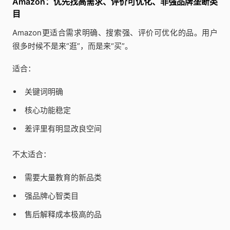
Amazon：优先找高需求、评价可优化、非强品牌垄断类
目
Amazon更适合需求明确、搜索强、评价可优化的品。用户
很多时候不是来“逛”，而是来“买”。
适合：
关键词明确
核心功能稳定
差评里有明显改良空间
不太适合：
需要大量教育的新品类
强品牌心智类目
售后解释成本极高的品