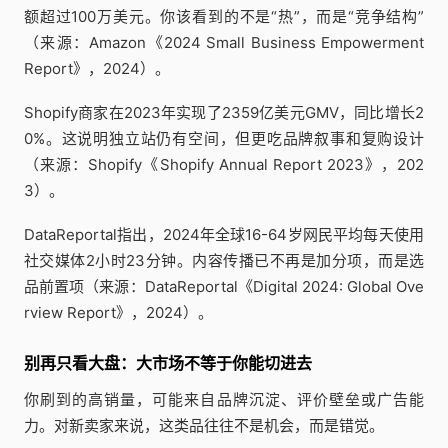
额超过100万美元。你该看到的不是“热”，而是“竞争结构”
（来源：Amazon《2024 Small Business Empowerment
Report》，2024）。
Shopify商家在2023年实现了2359亿美元GMV，同比增长2
0%。这说明独立站仍有空间，但更吃品牌叙事和复购设计
（来源：Shopify《Shopify Annual Report 2023》，202
3）。
DataReportal指出，2024年全球16-64岁网民平均每天使用
社交媒体2小时23分钟。内容传播已不再是加分项，而是选
品前置项（来源：DataReportal《Digital 2024: Global Ove
rview Report》，2024）。
别再只看大盘：大市场不等于你能切进去
你刷到的高销量，可能来自品牌沉淀、评价壁垒或广告能
力。对新卖家来说，这类品往往不是机会，而是错觉。