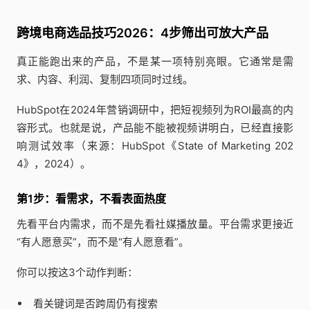
跨境电商选品技巧2026：4步筛出可放大产品
真正能跑出来的产品，不是某一项特别亮眼。它通常是需
求、内容、利润、复制四项同时过线。
HubSpot在2024年营销调研中，把短视频列为ROI最高的内
容形式。也就是说，产品能不能被视频讲明白，已经直接影
响测试效率（来源：HubSpot《State of Marketing 202
4》，2024）。
第1步：看需求，不看表面热度
先看平台内需求，而不是先看社媒播放量。平台需求更接近
“有人愿意买”，而不是“有人愿意看”。
你可以按这3个动作判断：
看关键词是否跨周仍有搜索