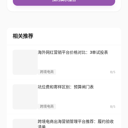
跨境电商出海营销管理平台推荐：履约验收清单
跨境电商
2026/8/5
智能选品AI
智能选品AI，选出出海新增长