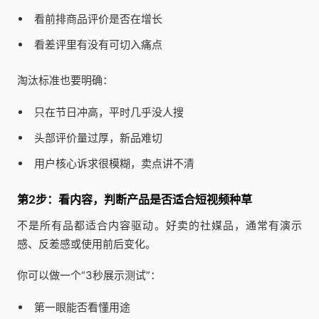
看前排商品评价是否在增长
看差评里有没有可切入痛点
淘汰标准也要明确：
只在节日冲高，平时几乎没人搜
头部评价量过厚，新品难切
用户核心诉求很模糊，卖点讲不清
第2步：看内容，判断产品是否适合短视频种草
不是所有品都适合内容驱动。好卖的社媒品，通常有演示
感、反差感或使用前后变化。
你可以做一个“3秒展示测试”：
第一眼能否看懂用途