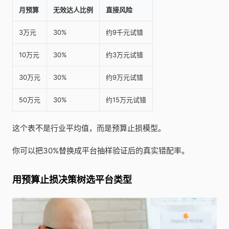
月预算
无效达人比例
直接风险
3万元
30%
约9千元试错
10万元
30%
约3万元试错
30万元
30%
约9万元试错
50万元
30%
约15万元试错
这个表不是行业平均值，而是预算止损模型。
你可以把30%替换成平台抽样验证后的真实错配率。
用预算止损决策树选平台类型