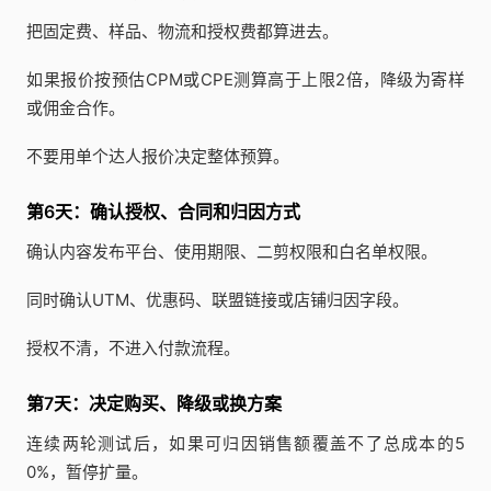
把固定费、样品、物流和授权费都算进去。
如果报价按预估CPM或CPE测算高于上限2倍，降级为寄样
或佣金合作。
不要用单个达人报价决定整体预算。
第6天：确认授权、合同和归因方式
确认内容发布平台、使用期限、二剪权限和白名单权限。
同时确认UTM、优惠码、联盟链接或店铺归因字段。
授权不清，不进入付款流程。
第7天：决定购买、降级或换方案
连续两轮测试后，如果可归因销售额覆盖不了总成本的5
0%，暂停扩量。