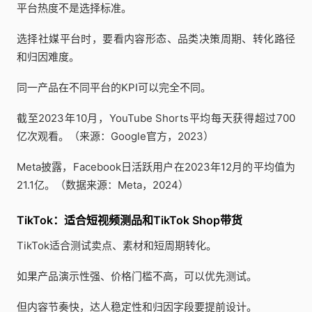
平台热度不是选择标准。
选择社媒平台时，要看内容形态、品类决策周期、转化路径
和归因难度。
同一产品在不同平台的KPI可以完全不同。
截至2023年10月，YouTube Shorts平均每天获得超过700
亿次观看。（来源：Google官方，2023）
Meta披露，Facebook日活跃用户在2023年12月的平均值为
21.1亿。（数据来源：Meta，2024）
TikTok：适合短视频测品和TikTok Shop带货
TikTok适合测试卖点、素材和短周期转化。
如果产品演示性强、价格门槛不高，可以优先测试。
但内容节奏快，达人稳定性和归因字段要提前设计。