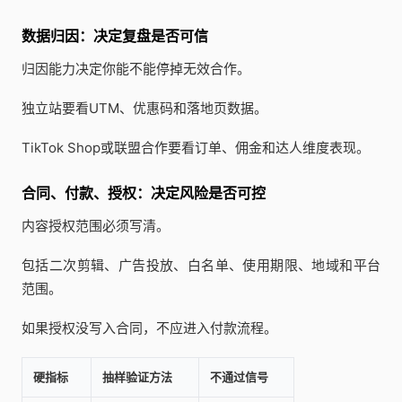
数据归因：决定复盘是否可信
归因能力决定你能不能停掉无效合作。
独立站要看UTM、优惠码和落地页数据。
TikTok Shop或联盟合作要看订单、佣金和达人维度表现。
合同、付款、授权：决定风险是否可控
内容授权范围必须写清。
包括二次剪辑、广告投放、白名单、使用期限、地域和平台
范围。
如果授权没写入合同，不应进入付款流程。
硬指标
抽样验证方法
不通过信号