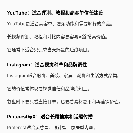
YouTube：适合评测、教程和高客单信任建设
YouTube更适合高客单、复杂功能和需要解释的产品。
长视频评测、教程和对比内容更容易沉淀搜索价值。
它通常不适合只追求当天爆量的短线项目。
Instagram：适合视觉种草和品牌调性
Instagram适合服饰、美妆、家居、配饰和生活方式品类。
它的价值常体现在视觉信任和品牌感知上。
复盘时不要只看直接订单，也要看素材复用和再营销价值。
Pinterest与X：适合长尾搜索和话题传播
Pinterest适合灵感型、设计型、家居型内容。