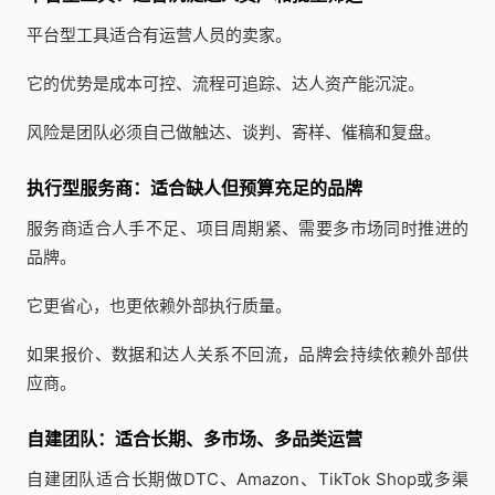
平台型工具适合有运营人员的卖家。
它的优势是成本可控、流程可追踪、达人资产能沉淀。
风险是团队必须自己做触达、谈判、寄样、催稿和复盘。
执行型服务商：适合缺人但预算充足的品牌
服务商适合人手不足、项目周期紧、需要多市场同时推进的
品牌。
它更省心，也更依赖外部执行质量。
如果报价、数据和达人关系不回流，品牌会持续依赖外部供
应商。
自建团队：适合长期、多市场、多品类运营
自建团队适合长期做DTC、Amazon、TikTok Shop或多渠