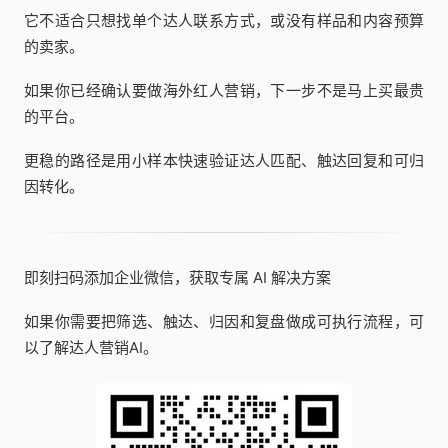
它不适合只想找单个达人联系方式，或没有样品和内容预算
的卖家。
如果你已经确认要做海外红人营销，下一步不是马上买最贵
的平台。
更稳的路径是用小样本快速验证达人匹配、触达回复和可归
因转化。
即刻扫码添加企业微信，获取专属 AI 解决方案
如果你需要把筛选、触达、归因和复盘做成可执行流程，可
以了解达人营销AI。