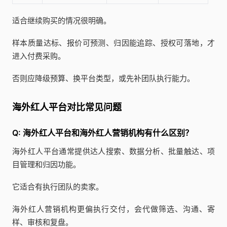
适合继续购买的情况很明确。
样本质量达标、报价可预测、归因能追踪、授权可落地，才
进入付费采购。
否则应降级预算、换平台类型，或先补团队执行能力。
海外红人平台对比常见问题
Q: 海外红人平台和海外红人营销机构有什么区别？
海外红人平台通常提供达人搜索、数据分析、批量触达、项
目管理和归因功能。
它适合有执行团队的卖家。
海外红人营销机构更偏执行交付，会代做筛选、沟通、寄
样、审核和复盘。