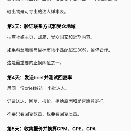
输出物是可导出的达人样本表。
第3天：验证联系方式和受众地域
抽查社媒主页、邮箱、受众国家和近期内容。
如果粉丝地域与目标市场不匹配超过30%，暂停合作。
这是最重要的止损阈值之一。
第4天：发送brief并测试回复率
用同一份brief触达一小批达人。
记录送达、回复、报价、拒绝原因和是否愿意寄样。
不要只看回复数量，也要看回复质量。
第5天：收集报价并换算CPM、CPE、CPA