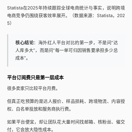
Statista在2025年持续跟踪全球电商统计与事实，说明跨境
电商竞争仍围绕获客效率展开。（数据来源：Statista，202
5）
核心结论
：海外红人平台对比的第一步，不是问“达
人库多大”，而是问“每一单可归因销售要承担多少总
成本”。
平台订阅费只是第一层成本
很多卖家只比较平台月费。
但真正吃预算的是达人报价、样品损耗、跨境物流、内容授
权、白名单投放和服务商执行费。
如果平台便宜，却让团队花大量时间找邮箱、核粉丝、催交
付，它会放大隐性成本。