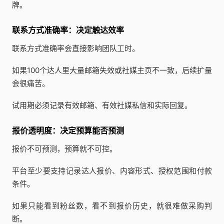
牌。
联系方式准确率：决定触达效率
联系方式准确率会直接影响团队工时。
如果100个达人里大量邮箱失效或社媒主页不一致，后续扩量
会很痛苦。
试用期必须记录有效邮箱、有效社媒私信和实际回复。
报价透明度：决定预算能否预测
报价不可预测，预算就不可控。
平台至少要支持记录达人报价、内容形式、授权范围和付款
条件。
如果只能看到粉丝数，看不到报价历史，就很难做采购判
断。