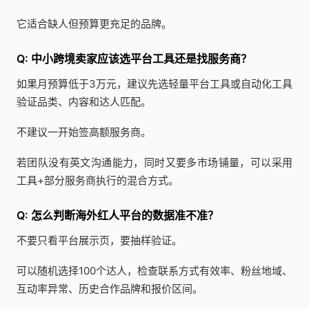
它适合缺人但预算更充足的品牌。
Q: 中小跨境卖家应该选平台工具还是找服务商？
如果月预算低于3万元，建议先选轻量平台工具或自动化工具
验证品类、内容和达人匹配。
不建议一开始签高额服务商。
若团队没有英文沟通能力，同时又要多市场铺量，可以采用
工具+部分服务商执行的混合方式。
Q: 怎么判断海外红人平台的数据准不准？
不要只看平台展示页，要抽样验证。
可以随机选择100个达人，检查联系方式有效率、粉丝地域、
互动率异常、历史合作品牌和报价区间。