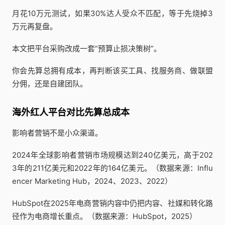
月花10万元测试，如果30%达人受众不匹配，等于先烧掉3
万元再复盘。
本文把平台采购改成一套“预算止损决策树”。
你会先算总拥有成本，再判断该买工具、找服务商、做联盟
分佣，还是自建团队。
海外红人平台对比先算总成本
影响者营销不是小众渠道。
2024年全球影响者营销市场规模达到240亿美元，高于202
3年的211亿美元和2022年的164亿美元。（数据来源：Influ
encer Marketing Hub，2024、2023、2022）
HubSpot在2025年电商营销内容中仍把内容、社媒和转化路
径作为电商增长重点。（数据来源：HubSpot，2025）