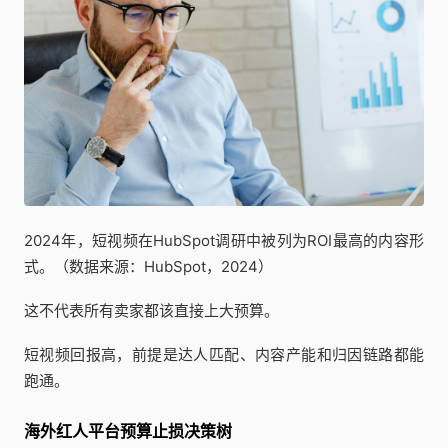
2024年，短视频在HubSpot调研中被列为ROI最高的内容形
式。（数据来源：HubSpot，2024）
这不代表所有卖家都该直接上大预算。
短视频回报高，前提是达人匹配、内容产能和归因链路都能
跑通。
海外红人平台预算止损决策树