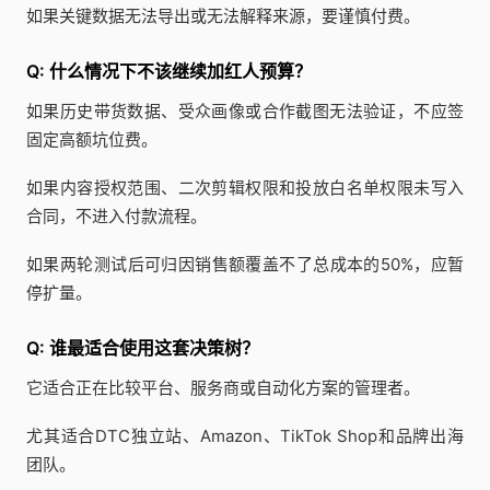
如果关键数据无法导出或无法解释来源，要谨慎付费。
Q: 什么情况下不该继续加红人预算？
如果历史带货数据、受众画像或合作截图无法验证，不应签
固定高额坑位费。
如果内容授权范围、二次剪辑权限和投放白名单权限未写入
合同，不进入付款流程。
如果两轮测试后可归因销售额覆盖不了总成本的50%，应暂
停扩量。
Q: 谁最适合使用这套决策树？
它适合正在比较平台、服务商或自动化方案的管理者。
尤其适合DTC独立站、Amazon、TikTok Shop和品牌出海
团队。