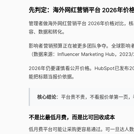
先判定：海外网红营销平台 2026年价
管理者做海外网红营销平台 2026年价格对比，
容、数据和转化。
影响者营销预算正在被更多团队争夺。全球影响者营销
（数据来源：Influencer Marketing Hub，2023
2026年仍要谨慎看公开价格。HubSpot已发
能把标题当报价依据。
核心结论
：平台贵不贵，不看报价单第一页，
不是比最低月费，而是比可回收成本
低月费平台可能让采购更容易通过。可一旦达人数