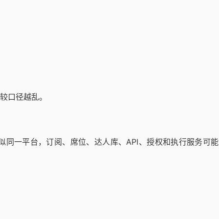
较口径越乱。
看似同一平台，订阅、席位、达人库、API、授权和执行服务可