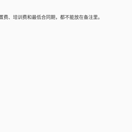
设置费、培训费和最低合同期，都不能放在备注里。