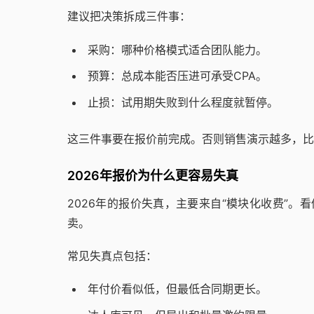
建议把决策拆成三件事：
采购：哪种价格模式适合团队能力。
预算：总成本能否压进可承受CPA。
止损：试用期失败到什么程度就暂停。
这三件事要在报价前完成。否则销售演示越多，比
2026年报价为什么更容易失真
2026年的报价失真，主要来自“模块化收费”。
卖。
常见失真点包括：
年付价看似低，但最低合同期更长。