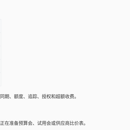
同期、额度、追踪、授权和超额收费。
正在准备预算会、试用会或供应商比价表。