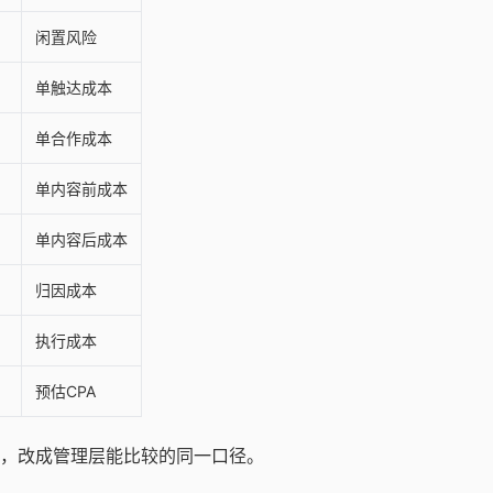
闲置风险
单触达成本
单合作成本
单内容前成本
单内容后成本
归因成本
执行成本
预估CPA
，改成管理层能比较的同一口径。