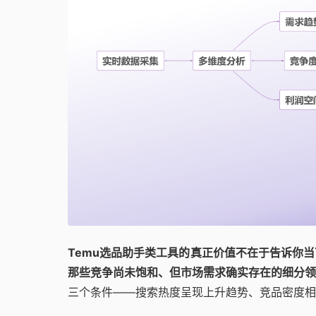
Temu选品助手类工具的真正价值不在于告诉你
那些竞争尚未饱和、但市场需求确实存在的细分领
三个条件——搜索热度呈现上升趋势、竞品密度相