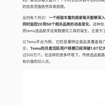
的信息范围依然非常局限。
业内有个共识：
一个经验丰富的商家每天能够深入
同时监控20到50个相关品类的动态变化
。这种信
而temu选品助手这类数据化工具的诞生，正是为
以Temu平台为例，它的显著特征是品类覆盖极
示，
Temu的月度活跃用户规模已经突破1.67亿
过500万个。在这样的竞争环境下，传统选品套
有价值的切入点。