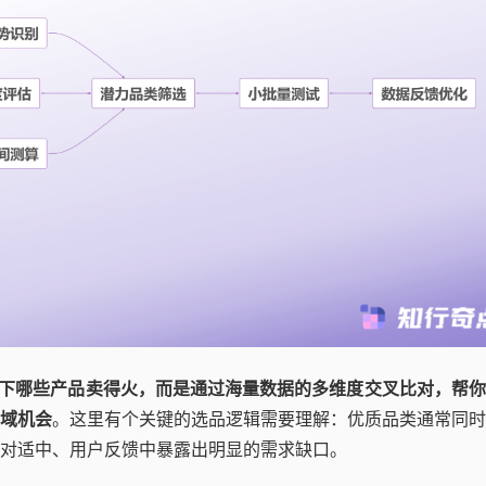
当下哪些产品卖得火，而是通过海量数据的多维度交叉比对，帮
域机会
。这里有个关键的选品逻辑需要理解：优质品类通常同时
对适中、用户反馈中暴露出明显的需求缺口。