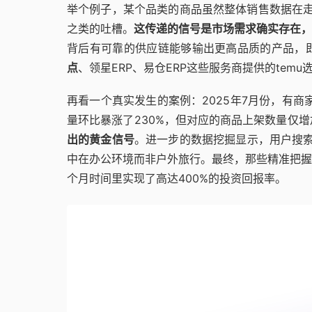
举个例子，某个品类的商品虽然整体销售数据在走
之类的吐槽。
这传递的信号是市场需求确实存在，
背后有可靠的供应链能够输出更高品质的产品，
点
、领星ERP、易仓ERP这些服务商提供的te
再看一个真实发生的案例：2025年7月份，有商
量环比暴涨了230%，但对应的商品上架数量仅增
出的黄金信号
。进一步的数据挖掘显示，用户搜索词
中在办公环境而非户外旅行。最终，那些精准把握
个月时间里实现了高达400%的投资回报率。