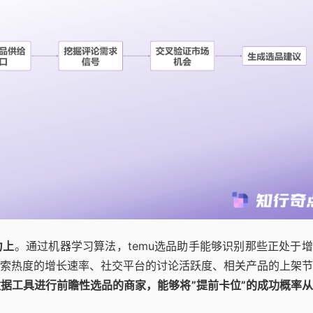
力上
。通过机器学习算法，temu选品助手能够识别那些正处于
索热度的增长速率、社交平台的讨论活跃度、相关产品的上架节
据工具进行前瞻性选品的商家，能够将”提前卡位”的成功概率