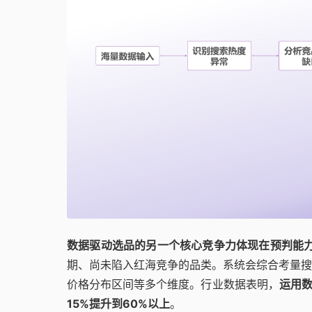
数据驱动选品的另一个核心竞争力体现在预判能
期、尚未陷入红海竞争的品类。系统会综合考量搜
价格分布区间等多个维度。行业数据表明，
运用数
15%提升到60%以上
。