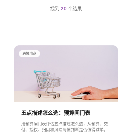
找到
20
个结果
跨境电商
五点描述怎么选：预算闸门表
用预算闸门表评估五点描述怎么选，从预算、交
付、授权、归因和风险阈值判断是否值得试单。