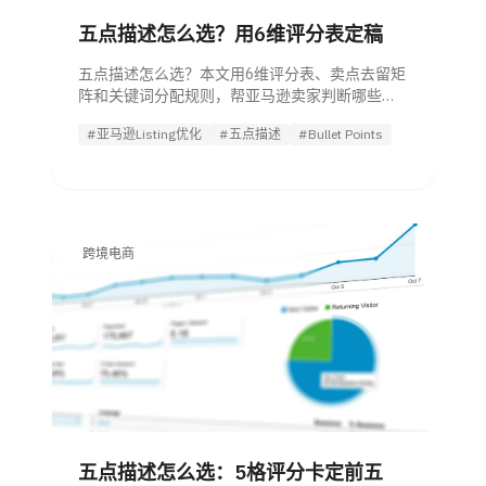
五点描述怎么选？用6维评分表定稿
五点描述怎么选？本文用6维评分表、卖点去留矩
阵和关键词分配规则，帮亚马逊卖家判断哪些卖
点进五点、怎么排序、何时调整。
#亚马逊Listing优化
#五点描述
#Bullet Points
跨境电商
五点描述怎么选：5格评分卡定前五