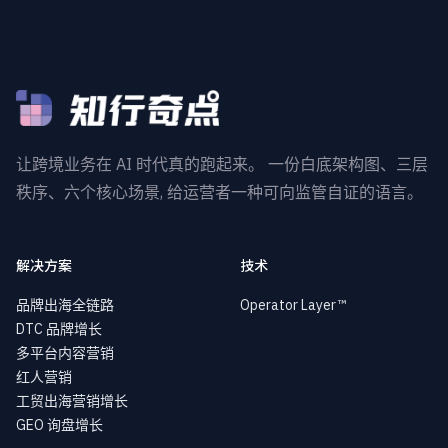
让跨境业务在 AI 时代真的跑起来。 一份白底架构图、三层
秩序、六个核心场景, 给运营者一种可向监管自证的语言。
解决方案
技术
品牌出海全链路
Operator Layer™
DTC 品牌增长
多平台内容营销
红人营销
工贸出海营销增长
GEO 询盘增长