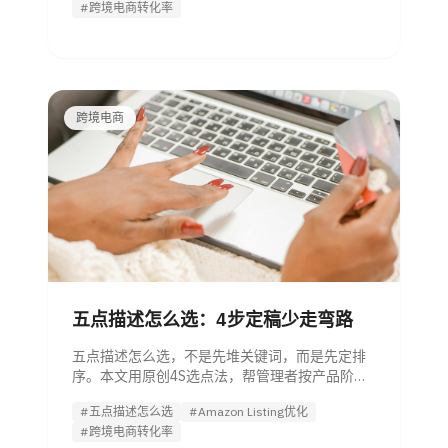
#跨境电商转化率
跨境电商
五点描述怎么选：4步定稿少走弯路
五点描述怎么选，不是先堆关键词，而是先定排
序。本文用原创4S选点法，帮管理者按产品阶段
和转化目标快速判断哪种五点描述更值得上线测
#五点描述怎么选
#Amazon Listing优化
试。
#跨境电商转化率