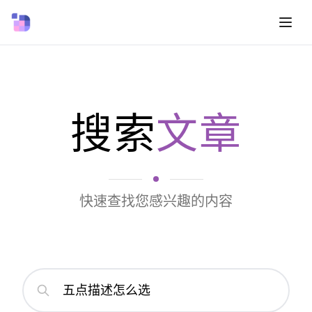
搜索
文章
快速查找您感兴趣的内容