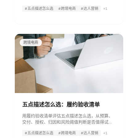
#五点描述怎么选
#跨境电商
#达人营销
+1
跨境电商
五点描述怎么选：履约验收清单
用履约验收清单评估五点描述怎么选，从预算、
交付、授权、归因和风险阈值判断是否值得试
单。
#五点描述怎么选
#跨境电商
#达人营销
+1