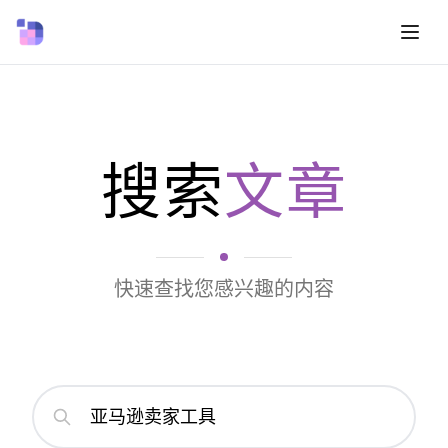
搜索
文章
快速查找您感兴趣的内容