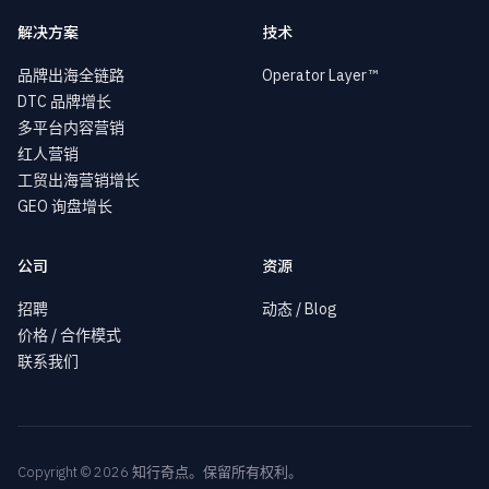
解决方案
技术
品牌出海全链路
Operator Layer™
DTC 品牌增长
多平台内容营销
红人营销
工贸出海营销增长
GEO 询盘增长
公司
资源
招聘
动态 / Blog
价格 / 合作模式
联系我们
Copyright © 2026 知行奇点。保留所有权利。