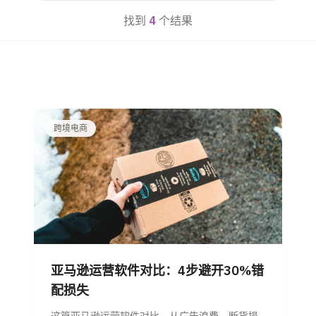
找到
4
个结果
跨境电商
亚马逊运营软件对比：4步避开30%错
配损失