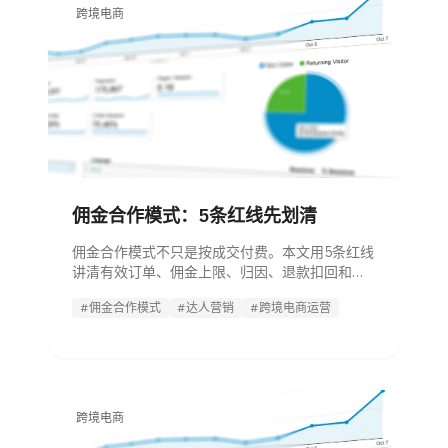
跨境电商
佣金合作模式：5条红线先划清
佣金合作模式不只是按成交付费。本文用5条红线
讲清有效订单、佣金上限、归因、退款扣回和结
算流程，帮跨境运营落地不亏。
#佣金合作模式
#达人营销
#跨境电商运营
跨境电商