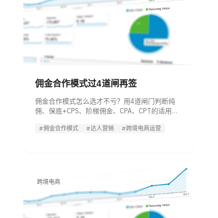
佣金合作模式过4道闸再签
佣金合作模式怎么选才不亏？用4道闸门判断纯
佣、保底+CPS、阶梯佣金、CPA、CPT的适用场
景，并倒推佣金上限。
#佣金合作模式
#达人营销
#跨境电商运营
跨境电商