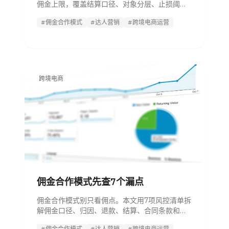
佣金上限，覆盖结算口径、对象分层、止损阈
值、退款扣回和合同清单。
#佣金合作模式
#达人营销
#跨境电商运营
跨境电商
佣金合作模式先查7个漏点
佣金合作模式别只看佣点。本文用7项风控清单拆
解佣金口径、归因、退款、结算、合同条款和跨
境电商利润测算。
#佣金合作模式
#达人营销
#跨境电商运营