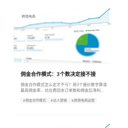
跨境电商
佣金合作模式：3个数决定接不接
佣金合作模式怎么定才不亏？用3个报价数字算清
最高佣金率、坑位费回本订单数和佣金后净利
率，附达人审核清单。
#佣金合作模式
#达人营销
#跨境电商运营