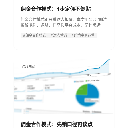
佣金合作模式：4步定佣不倒贴
佣金合作模式别只看达人报价。本文用4步定佣法
拆解毛利、退货、样品和平台成本，帮跨境运营
判断纯佣、一口价和坑位费怎么选。
#佣金合作模式
#达人营销
#跨境电商运营
跨境电商
佣金合作模式：先锁口径再谈点