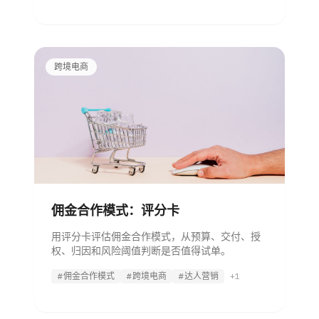
跨境电商
佣金合作模式：评分卡
用评分卡评估佣金合作模式，从预算、交付、授
权、归因和风险阈值判断是否值得试单。
#佣金合作模式
#跨境电商
#达人营销
+1