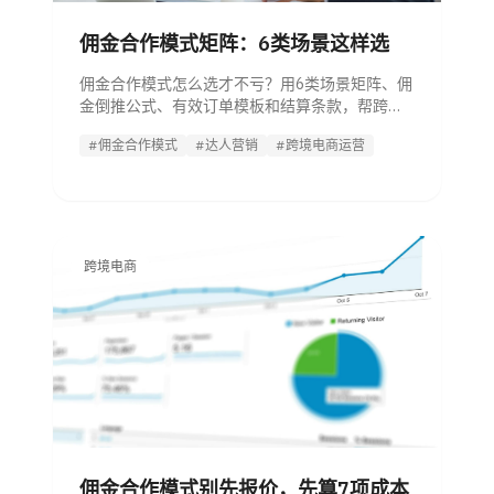
佣金合作模式矩阵：6类场景这样选
佣金合作模式怎么选才不亏？用6类场景矩阵、佣
金倒推公式、有效订单模板和结算条款，帮跨境
运营落地达人与联盟合作。
#佣金合作模式
#达人营销
#跨境电商运营
跨境电商
佣金合作模式别先报价，先算7项成本