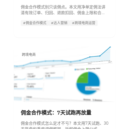
佣金合作模式别只谈佣点。本文用净单定佣法讲
清有效订单、归因、退款扣回、佣金上限和合同
规则，帮跨境运营避免越卖越亏。
#佣金合作模式
#达人营销
#跨境电商运营
跨境电商
佣金合作模式：7天试跑再放量
佣金合作模式怎么定才不亏？本文用7天试跑、30