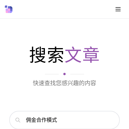
搜索
文章
快速查找您感兴趣的内容