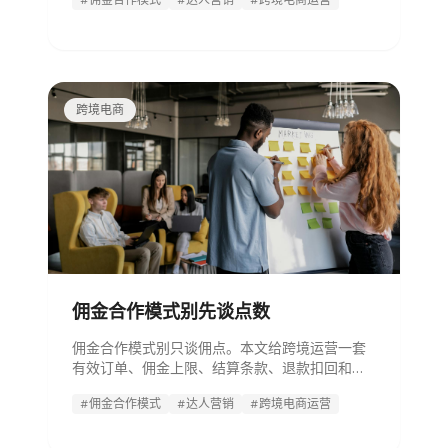
跨境电商
佣金合作模式别先谈点数
佣金合作模式别只谈佣点。本文给跨境运营一套
有效订单、佣金上限、结算条款、退款扣回和风
险阈值模板，帮你判断怎么合作更稳。
#佣金合作模式
#达人营销
#跨境电商运营