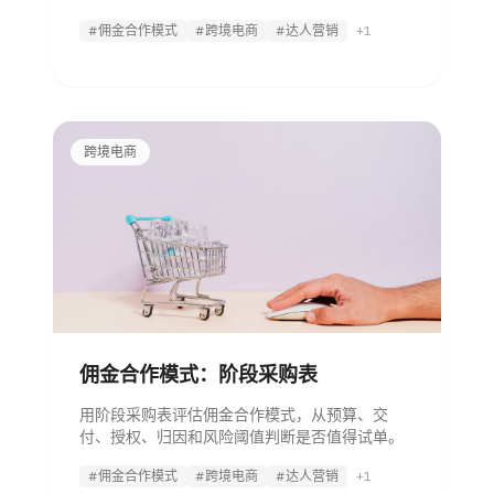
#佣金合作模式
#跨境电商
#达人营销
+1
跨境电商
佣金合作模式：阶段采购表
用阶段采购表评估佣金合作模式，从预算、交
付、授权、归因和风险阈值判断是否值得试单。
#佣金合作模式
#跨境电商
#达人营销
+1