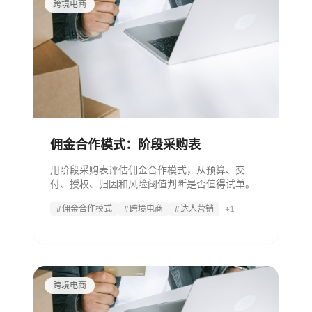
跨境电商
佣金合作模式：阶段采购表
用阶段采购表评估佣金合作模式，从预算、交
付、授权、归因和风险阈值判断是否值得试单。
#佣金合作模式
#跨境电商
#达人营销
+1
跨境电商