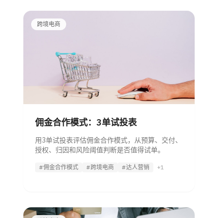
跨境电商
佣金合作模式：3单试投表
用3单试投表评估佣金合作模式，从预算、交付、
授权、归因和风险阈值判断是否值得试单。
#佣金合作模式
#跨境电商
#达人营销
+1