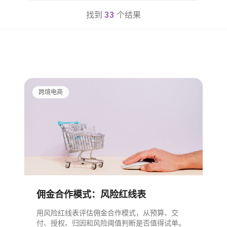
找到
33
个结果
跨境电商
佣金合作模式：风险红线表
用风险红线表评估佣金合作模式，从预算、交
付、授权、归因和风险阈值判断是否值得试单。