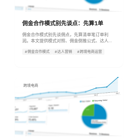
佣金合作模式别先谈点：先算1单
佣金合作模式别先谈佣点，先算清单笔订单利
润。本文提供模式对照、佣金倒推公式、达人评
分和合作SOP，帮跨境运营判断纯佣或混合合
#佣金合作模式
#达人营销
#跨境电商运营
作。
跨境电商