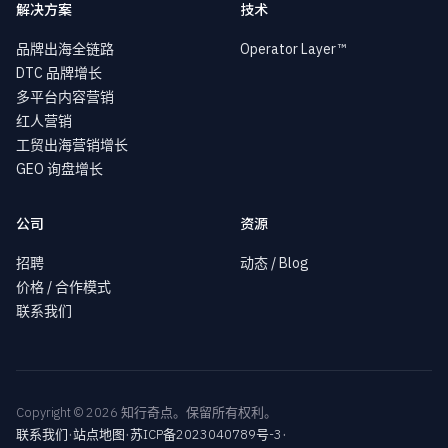
解决方案
技术
品牌出海全链路
Operator Layer™
DTC 品牌增长
多平台内容营销
红人营销
工贸出海营销增长
GEO 询盘增长
公司
资源
招聘
动态 / Blog
价格 / 合作模式
联系我们
Copyright © 2026 知行奇点。保留所有权利。
·
·
·
联系我们
站点地图
苏ICP备2023040789号-3