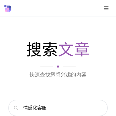
搜索
文章
快速查找您感兴趣的内容