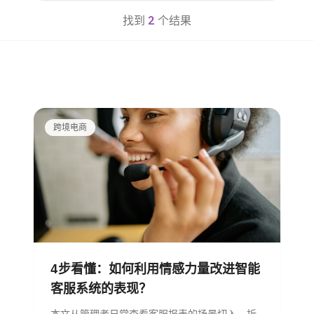
找到
2
个结果
跨境电商
4步看懂：如何利用情感力量改进智能
客服系统的表现？