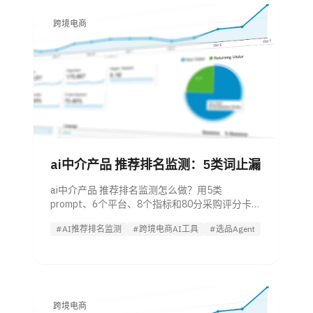
跨境电商
ai中介产品 推荐排名监测：5类词止漏
ai中介产品 推荐排名监测怎么做？用5类
prompt、6个平台、8个指标和80分采购评分卡，
判断AI推荐曝光是否流失给竞品。
#AI推荐排名监测
#跨境电商AI工具
#选品Agent
跨境电商