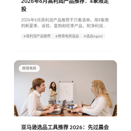
2026年6月高利润产品推荐：4象限定
投
2026年6月高利润产品推荐不只看清单。用4象限
判断夏季、返校、复购和旺季产品，附净利润公
式、平台适配和小批量测试SOP。
#高利润产品推荐
#跨境电商选品
#选品Agent
跨境电商
亚马逊选品工具推荐 2026：先过晨会