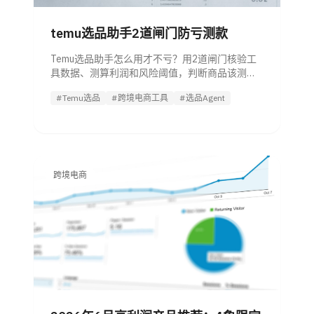
temu选品助手2道闸门防亏测款
Temu选品助手怎么用才不亏？用2道闸门核验工
具数据、测算利润和风险阈值，判断商品该测
款、观察还是放弃。
#Temu选品
#跨境电商工具
#选品Agent
跨境电商