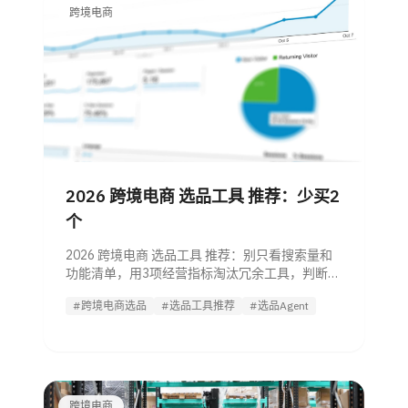
跨境电商
2026 跨境电商 选品工具 推荐：少买2
个
2026 跨境电商 选品工具 推荐：别只看搜索量和
功能清单，用3项经营指标淘汰冗余工具，判断是
否值得试用选品 Agent。
#跨境电商选品
#选品工具推荐
#选品Agent
跨境电商