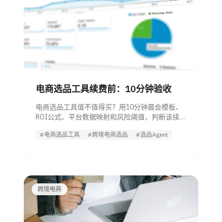
电商选品工具续费前：10分钟验收
电商选品工具值不值得买？用10分钟晨会模板、
ROI公式、平台数据映射和风险阈值，判断该续
费、降级还是试用选品Agent。
#电商选品工具
#跨境电商选品
#选品Agent
跨境电商