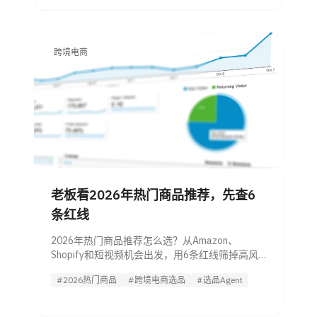
跨境电商
老板看2026年热门商品推荐，先查6
条红线
2026年热门商品推荐怎么选？从Amazon、
Shopify和短视频机会出发，用6条红线筛掉高风
险商品，附利润公式与选品评分卡。
#2026热门商品
#跨境电商选品
#选品Agent