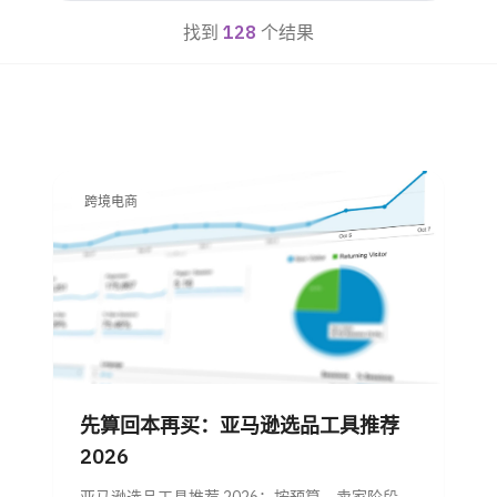
找到
128
个结果
跨境电商
先算回本再买：亚马逊选品工具推荐
2026