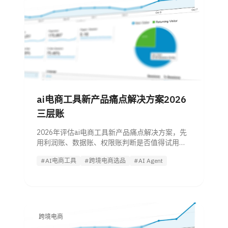
ai电商工具新产品痛点解决方案2026
三层账
2026年评估ai电商工具新产品痛点解决方案，先
用利润账、数据账、权限账判断是否值得试用，
附痛点对照、ROI测算和14天试点流程。
#AI电商工具
#跨境电商选品
#AI Agent
跨境电商