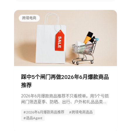
跨境电商
踩中5个闸门再做2026年6月爆款商品
推荐
2026年6月爆款商品推荐不只看榜单。用5个亏损
闸门筛选夏季、防晒、出行、户外和礼品品类，
核算利润、平台适配与风险。
#2026年6月爆款商品推荐
#跨境电商选品
#选品Agent