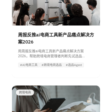
周报反推ai电商工具新产品痛点解决方
案2026
用周报反推ai电商工具新产品痛点解决方案
2026，帮助跨境电商管理者判断先试选品
Agent、内容、广告还是库存AI工具。
#AI电商工具
#跨境电商选品
#选品Agent
跨境电商