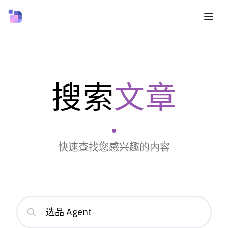
搜索
文章
快速查找您感兴趣的内容