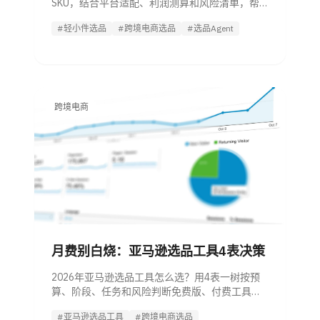
SKU，结合平台适配、利润测算和风险清单，帮
管理者判断哪些轻小件值得测。
#轻小件选品
#跨境电商选品
#选品Agent
跨境电商
月费别白烧：亚马逊选品工具4表决策
2026年亚马逊选品工具怎么选？用4表一树按预
算、阶段、任务和风险判断免费版、付费工具、
套件与选品 Agent。
#亚马逊选品工具
#跨境电商选品