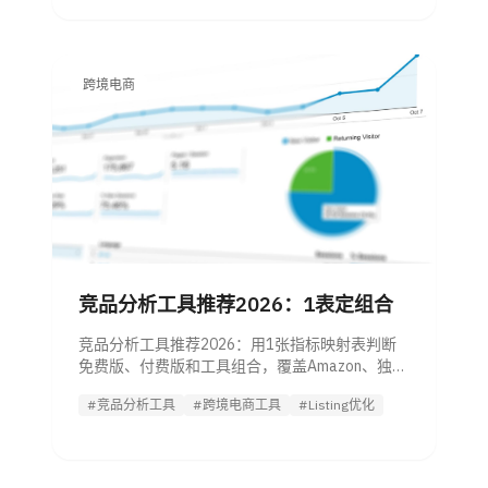
跨境电商
竞品分析工具推荐2026：1表定组合
竞品分析工具推荐2026：用1张指标映射表判断
免费版、付费版和工具组合，覆盖Amazon、独立
站、SEO与社媒场景。
#竞品分析工具
#跨境电商工具
#Listing优化