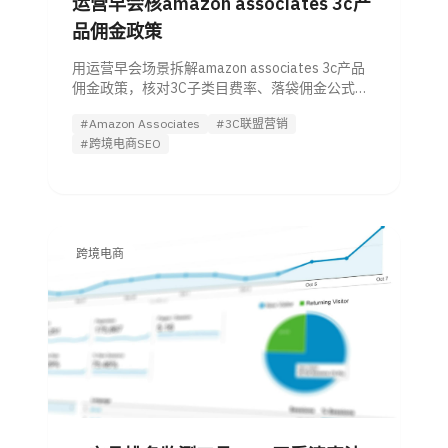
运营早会核amazon associates 3c产
品佣金政策
用运营早会场景拆解amazon associates 3c产品
佣金政策，核对3C子类目费率、落袋佣金公式、
合规清单与是否继续推广的判断阈值。
#Amazon Associates
#3C联盟营销
#跨境电商SEO
跨境电商