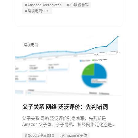
益公式和合规清单判断3C产品能不能推。
#Amazon Associates
#3C联盟营销
#跨境电商SEO
跨境电商
父子关系 网络 泛泛评价：先判错词
父子关系 网络 泛泛评价别急着写，先判断是
Amazon 父子体、亲子隐私、神经网络泛化还是
跨境平台评价，再按清单处理。
#Google中文SEO
#Amazon父子体