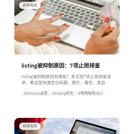
跨境电商
listing被抑制原因：7项止损排查
listing被抑制原因有哪些？本文用7项止损排查清
单，教运营快速定位标题、图片、属性、类目、
价格和合规问题，恢复曝光。
#Amazon运营
#Listing优化
#跨境电商SEO
跨境电商