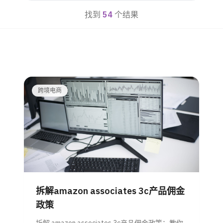
找到
54
个结果
跨境电商
拆解amazon associates 3c产品佣金
政策