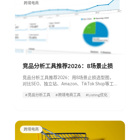
跨境电商
竞品分析工具推荐2026：8场景止损
竞品分析工具推荐2026：用8场景止损选型图，
对比SEO、独立站、Amazon、TikTok Shop等工
具组合、预算和风险阈值。
#竞品分析工具
#跨境电商工具
#Listing优化
跨境电商