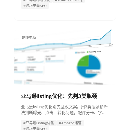
#跨境电商SEO
跨境电商
亚马逊listing优化：先判3类瓶颈
亚马逊listing优化别先乱改文案。用3类瓶颈诊断
法判断曝光、点击、转化问题，配评分卡、字段
模板和验证阈值。
#亚马逊Listing优化
#Amazon运营
#跨境电商SEO