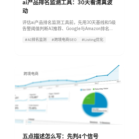
ai产品排名监测工具：30天看清真波
动
评估ai产品排名监测工具前，先用30天基线和5级
告警阈值判断AI推荐、Google与Amazon排名波
动是否真的影响订单。
#AI排名监测
#跨境电商SEO
#Listing优化
跨境电商
五点描述怎么写：先判4个信号