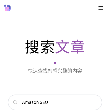
搜索
文章
快速查找您感兴趣的内容