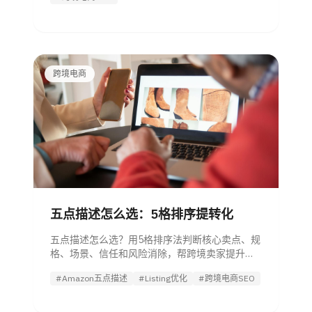
跨境电商
五点描述怎么选：5格排序提转化
五点描述怎么选？用5格排序法判断核心卖点、规
格、场景、信任和风险消除，帮跨境卖家提升
Listing 转化效率。
#Amazon五点描述
#Listing优化
#跨境电商SEO