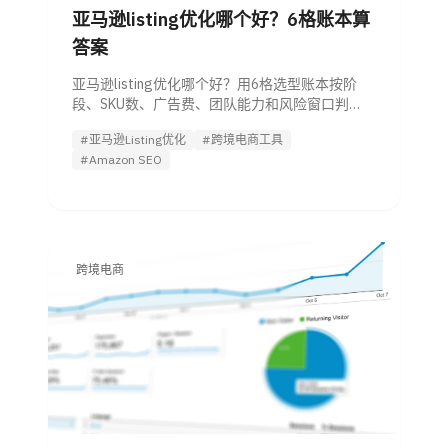
亚马逊listing优化哪个好？6格账本算
答案
亚马逊listing优化哪个好？用6格选型账本按阶
段、SKU数、广告费、团队能力和风险窗口判
断，避免低价方案和频繁改版带来的损失。
#亚马逊Listing优化
#跨境电商工具
#Amazon SEO
跨境电商