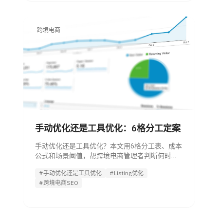
跨境电商
手动优化还是工具优化：6格分工定案
手动优化还是工具优化？本文用6格分工表、成本
公式和场景阈值，帮跨境电商管理者判断何时人
工、何时工具、何时混合，并引导试用 Listing优
#手动优化还是工具优化
#Listing优化
化 Agent。
#跨境电商SEO