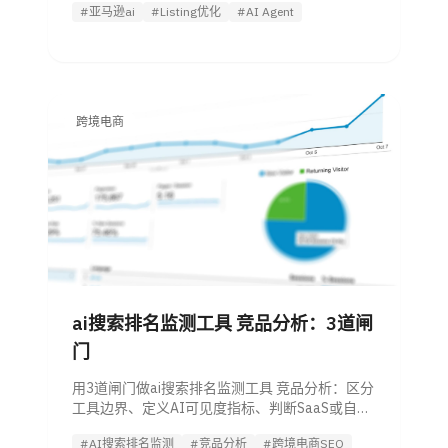
#亚马逊ai
#Listing优化
#AI Agent
跨境电商
ai搜索排名监测工具 竞品分析：3道闸
门
用3道闸门做ai搜索排名监测工具 竞品分析：区分
工具边界、定义AI可见度指标、判断SaaS或自
建，并引导试用Listing优化 Agent。
#AI搜索排名监测
#竞品分析
#跨境电商SEO