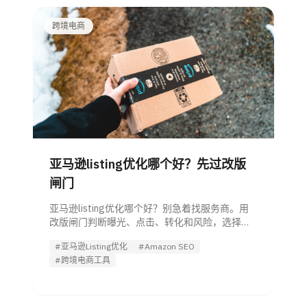
跨境电商
亚马逊listing优化哪个好？先过改版
闸门
亚马逊listing优化哪个好？别急着找服务商。用
改版闸门判断曝光、点击、转化和风险，选择自
己做、工具、AI Agent或外包方案。
#亚马逊Listing优化
#Amazon SEO
#跨境电商工具