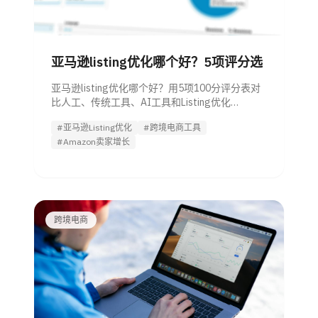
亚马逊listing优化哪个好？5项评分选
亚马逊listing优化哪个好？用5项100分评分表对
比人工、传统工具、AI工具和Listing优化
Agent，帮管理者快速判断并试用验证。
#亚马逊Listing优化
#跨境电商工具
#Amazon卖家增长
跨境电商