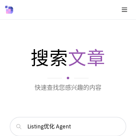
搜索
文章
快速查找您感兴趣的内容