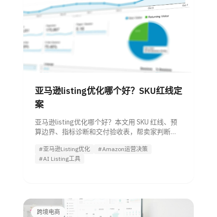
亚马逊listing优化哪个好？SKU红线定
案
亚马逊listing优化哪个好？本文用 SKU 红线、预
算边界、指标诊断和交付验收表，帮卖家判断自
做、外包、招人还是试用 Agent。
#亚马逊Listing优化
#Amazon运营决策
#AI Listing工具
跨境电商