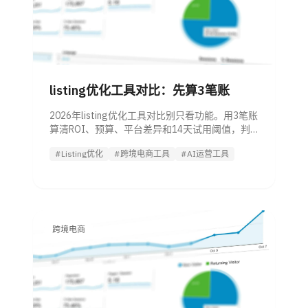
listing优化工具对比：先算3笔账
2026年listing优化工具对比别只看功能。用3笔账
算清ROI、预算、平台差异和14天试用阈值，判
断该买关键词工具、AI文案还是全链路Agent。
#Listing优化
#跨境电商工具
#AI运营工具
跨境电商