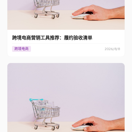
跨境电商营销工具推荐：履约验收清单
跨境电商
2026/8/8