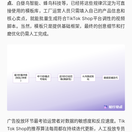
点
、白昼鸟智能、蜂鸟科技等，已经将这些规律沉淀为可直
接使用的模板库，工厂运营人员只需填入自己的产品信息和
核心卖点，就能批量生成符合TikTok Shop平台调性的视频
脚本。当然，模板只是提供基础框架，最终的创意细节和打
磨优化仍需人工完成。
广告投放环节最考验运营者对数据的敏感度和反应速度。Tik
Tok Shop的推荐算法每周都在持续迭代更新，人工投放专员