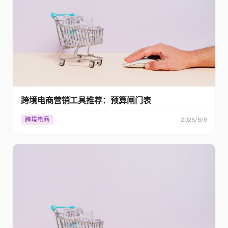
跨境电商营销工具推荐：预算闸门表
跨境电商
2026/8/8