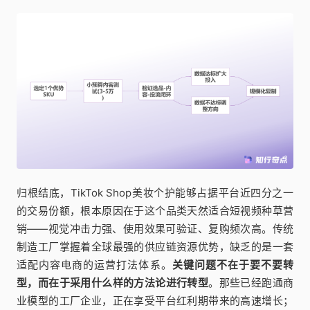
归根结底，TikTok Shop美妆个护能够占据平台近四分之一
的交易份额，根本原因在于这个品类天然适合短视频种草营
销——视觉冲击力强、使用效果可验证、复购频次高。传统
制造工厂掌握着全球最强的供应链资源优势，缺乏的是一套
适配内容电商的运营打法体系。
关键问题不在于要不要转
型，而在于采用什么样的方法论进行转型
。那些已经跑通商
业模型的工厂企业，正在享受平台红利期带来的高速增长；