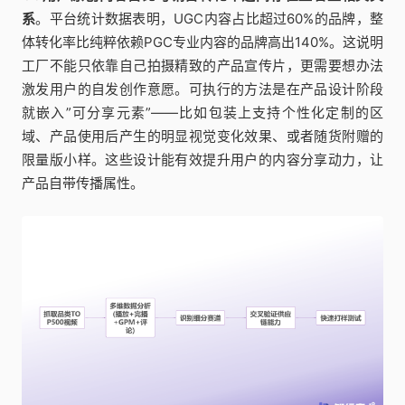
系
。平台统计数据表明，UGC内容占比超过60%的品牌，整
体转化率比纯粹依赖PGC专业内容的品牌高出140%。这说明
工厂不能只依靠自己拍摄精致的产品宣传片，更需要想办法
激发用户的自发创作意愿。可执行的方法是在产品设计阶段
就嵌入”可分享元素”——比如包装上支持个性化定制的区
域、产品使用后产生的明显视觉变化效果、或者随货附赠的
限量版小样。这些设计能有效提升用户的内容分享动力，让
产品自带传播属性。