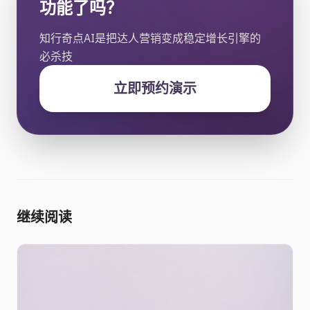
功能了吗？
知行奇点AI是把达人营销变成稳定增长引擎的
必杀技
立即预约演示
继续阅读