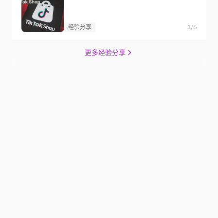
经验分享
3/6
更多经验分享