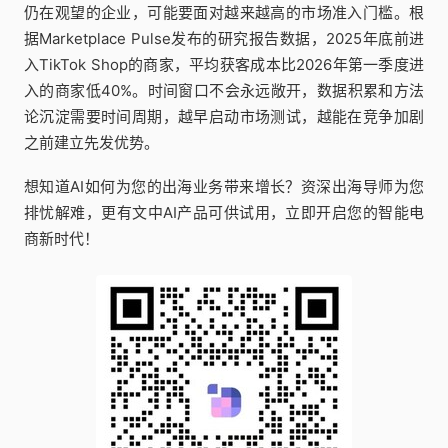
仍在观望的企业，可能要面对越来越高的市场准入门槛。根
据Marketplace Pulse发布的研究报告数据，2025年底前进
入TikTok Shop的商家，平均获客成本比2026年第一季度进
入的商家低40%。时间窗口不会永远敞开，数据积累和方法
论沉淀需要时间周期，越早启动市场测试，越能在竞争加剧
之前建立先发优势。
想知道AI如何为您的出海业务带来增长？资深出海导师为您
排忧解难，更有文中AI产品可供试用，立即开启您的智能电
商新时代！