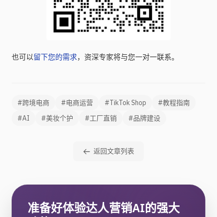
也可以
留下您的需求
，资深专家将与您一对一联系。
#跨境电商
#电商运营
#TikTok Shop
#教程指南
#AI
#美妆个护
#工厂直销
#品牌建设
返回文章列表
准备好体验达人营销AI的强大