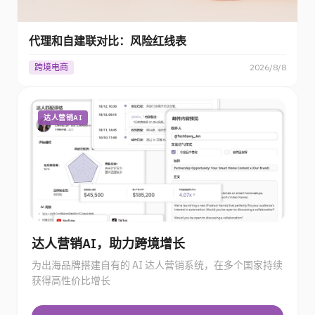
代理和自建联对比：风险红线表
跨境电商
2026/8/8
达人营销AI
达人营销AI，助力跨境增长
为出海品牌搭建自有的 AI 达人营销系统，在多个国家持续
获得高性价比增长