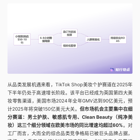
从品类发展机遇来看，TikTok Shop美妆个护赛道在2025年
下半年仍处于高速增长阶段。该平台已经成为英国第四大美
妆零售渠道，美国市场2024年全年GMV达到90亿美元，预
计2025年将突破150亿美元大关。
但市场机会主要集中在细
分赛道：男士护肤、敏感肌专用、Clean Beauty（纯净美
妆）这三个细分领域在欧美市场的同比增速均超过60%
。对
工厂而言，大而全的综合品类竞争格局已被巨头品牌占据，