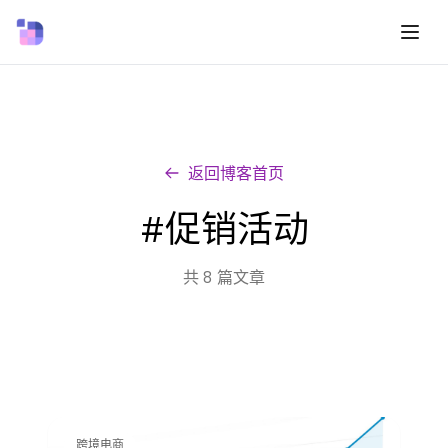
返回博客首页
#促销活动
共 8 篇文章
跨境电商