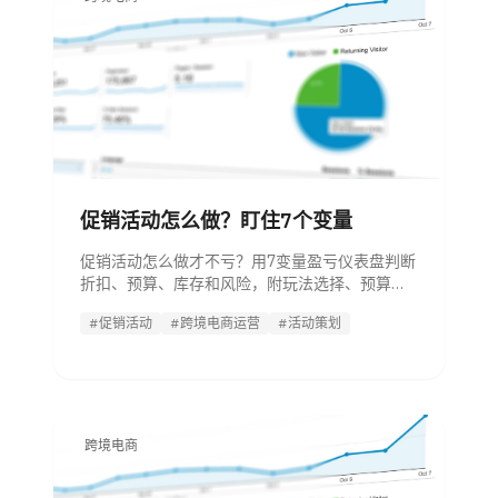
促销活动怎么做？盯住7个变量
促销活动怎么做才不亏？用7变量盈亏仪表盘判断
折扣、预算、库存和风险，附玩法选择、预算测
算、执行SOP与暂停阈值。
#促销活动
#跨境电商运营
#活动策划
跨境电商