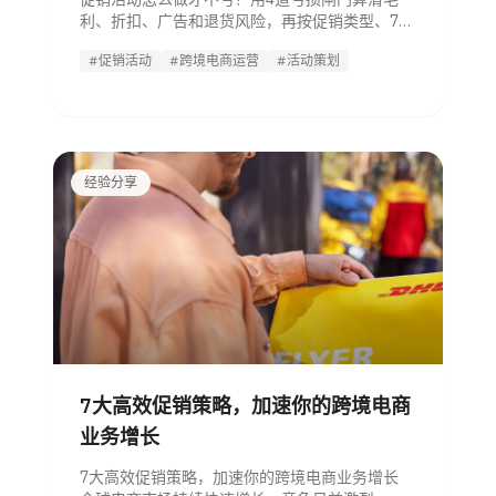
利、折扣、广告和退货风险，再按促销类型、7天
排期、方案模板和复盘指标落地执行。
#促销活动
#跨境电商运营
#活动策划
经验分享
7大高效促销策略，加速你的跨境电商
业务增长
7大高效促销策略，加速你的跨境电商业务增长