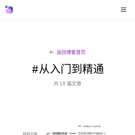
返回博客首页
#从入门到精通
共 18 篇文章
经验分享