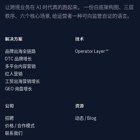
让跨境业务在 AI 时代真的跑起来。 一份白底架构图、三层
秩序、六个核心场景, 给运营者一种可向监管自证的语言。
解决方案
技术
品牌出海全链路
Operator Layer™
DTC 品牌增长
多平台内容营销
红人营销
工贸出海营销增长
GEO 询盘增长
公司
资源
招聘
动态 / Blog
价格 / 合作模式
联系我们