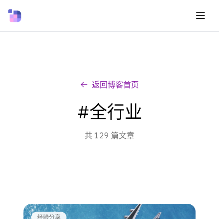
返回博客首页
#全行业
共 129 篇文章
经验分享