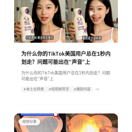
为什么你的TikTok美国用户总在1秒内
划走？问题可能出在“声音”上
为什么你的TikTok美国用户总在1秒内划走？问题
可能出在“声音”上
#本土化转换
#短视频带货
#爆款内容
+5
经验分享